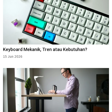
Keyboard Mekanik, Tren atau Kebutuhan?
15 Jun 2026