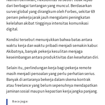
dari berbagai tantangan yang muncul. Berdasarkan
survei global yang dirangkum oleh Forbes, sekitar 69
persen pekerja jarak jauh mengalami peningkatan
kelelahan akibat tingginya intensitas komunikasi
digital.
Kondisi tersebut menunjukkan bahwa batas antara
waktu kerja dan waktu pribadi menjadi semakin kabur.
Akibatnya, banyak pekerja kesulitan menjaga
keseimbangan antara produktivitas dan kesehatan diri.
Selain itu, perlindungan kerja bagi pekerja remote
masih menjadi persoalan yang perlu perhatian serius.
Banyak di antaranya bekerja dalam skema kontrak
atau freelance yang belum sepenuhnya mendapatkan
jaminan sosial maupun kepastian kerja jangka panjang.
Baca juga: