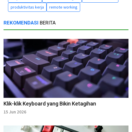
produktivitas kerja
remote working
REKOMENDASI
BERITA
Klik-klik Keyboard yang Bikin Ketagihan
15 Jun 2026