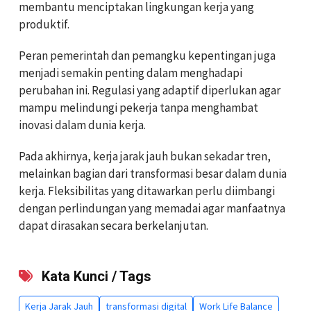
membantu menciptakan lingkungan kerja yang
produktif.
Peran pemerintah dan pemangku kepentingan juga
menjadi semakin penting dalam menghadapi
perubahan ini. Regulasi yang adaptif diperlukan agar
mampu melindungi pekerja tanpa menghambat
inovasi dalam dunia kerja.
Pada akhirnya, kerja jarak jauh bukan sekadar tren,
melainkan bagian dari transformasi besar dalam dunia
kerja. Fleksibilitas yang ditawarkan perlu diimbangi
dengan perlindungan yang memadai agar manfaatnya
dapat dirasakan secara berkelanjutan.
Kata Kunci / Tags
Kerja Jarak Jauh
transformasi digital
Work Life Balance