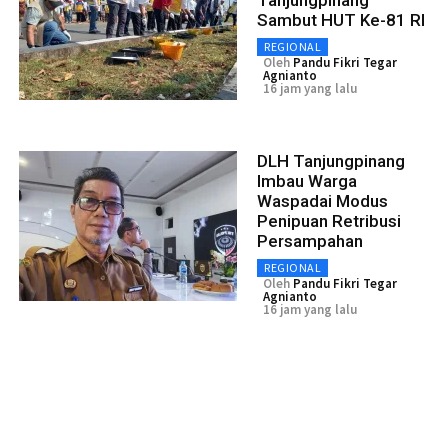
Sambut HUT Ke-81 RI
REGIONAL
Oleh
Pandu Fikri Tegar
Agnianto
16 jam yang lalu
DLH Tanjungpinang
Imbau Warga
Waspadai Modus
Penipuan Retribusi
Persampahan
REGIONAL
Oleh
Pandu Fikri Tegar
Agnianto
16 jam yang lalu