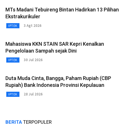
MTs Madani Tebuireng Bintan Hadirkan 13 Pilihan
Ekstrakurikuler
3 Agt 2026
IPTEK
Mahasiswa KKN STAIN SAR Kepri Kenalkan
Pengelolaan Sampah sejak Dini
30 Jul 2026
IPTEK
Duta Muda Cinta, Bangga, Paham Rupiah (CBP
Rupiah) Bank Indonesia Provinsi Kepulauan
28 Jul 2026
IPTEK
BERITA
TERPOPULER