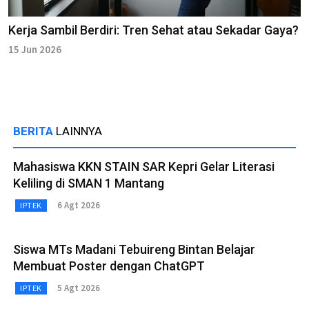
Kerja Sambil Berdiri: Tren Sehat atau Sekadar Gaya?
15 Jun 2026
BERITA
LAINNYA
Mahasiswa KKN STAIN SAR Kepri Gelar Literasi
Keliling di SMAN 1 Mantang
6 Agt 2026
IPTEK
Siswa MTs Madani Tebuireng Bintan Belajar
Membuat Poster dengan ChatGPT
5 Agt 2026
IPTEK