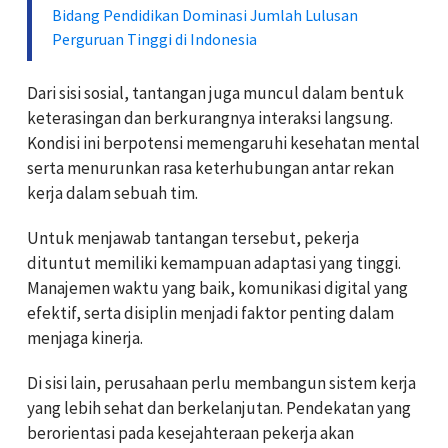
Bidang Pendidikan Dominasi Jumlah Lulusan
Perguruan Tinggi di Indonesia
Dari sisi sosial, tantangan juga muncul dalam bentuk
keterasingan dan berkurangnya interaksi langsung.
Kondisi ini berpotensi memengaruhi kesehatan mental
serta menurunkan rasa keterhubungan antar rekan
kerja dalam sebuah tim.
Untuk menjawab tantangan tersebut, pekerja
dituntut memiliki kemampuan adaptasi yang tinggi.
Manajemen waktu yang baik, komunikasi digital yang
efektif, serta disiplin menjadi faktor penting dalam
menjaga kinerja.
Di sisi lain, perusahaan perlu membangun sistem kerja
yang lebih sehat dan berkelanjutan. Pendekatan yang
berorientasi pada kesejahteraan pekerja akan