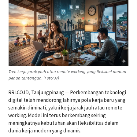
Tren kerja jarak jauh atau remote working yang fleksibel namun
penuh tantangan. (Foto: AI)
RRI.CO.ID, Tanjungpinang — Perkembangan teknologi
digital telah mendorong lahirnya pola kerja baru yang
semakin diminati, yakni kerja jarak jauh atau remote
working. Model ini terus berkembang seiring
meningkatnya kebutuhan akan fleksibilitas dalam
dunia kerja modern yang dinamis.