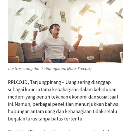
Ilustrasi uang dan kebahagiaan. (Foto: Freepik)
RRI.CO.ID, Tanjungpinang – Uang sering dianggap
sebagai kunci utama kebahagiaan dalam kehidupan
modern yang penuh tekanan ekonomi dan sosial saat
ini. Namun, berbagai penelitian menunjukkan bahwa
hubungan antara uang dan kebahagiaan tidak selalu
berjalan lurus tanpa batas tertentu.