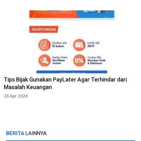
Tips Bijak Gunakan PayLater Agar Terhindar dari
Masalah Keuangan
26 Apr 2026
BERITA
LAINNYA