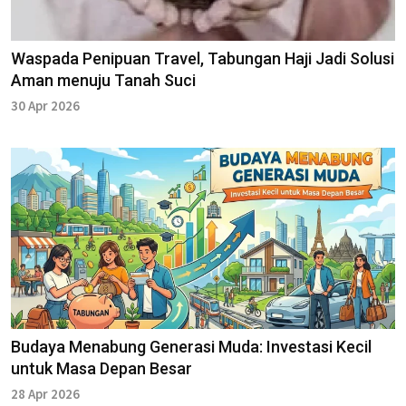
Waspada Penipuan Travel, Tabungan Haji Jadi Solusi
Aman menuju Tanah Suci
30 Apr 2026
Budaya Menabung Generasi Muda: Investasi Kecil
untuk Masa Depan Besar
28 Apr 2026