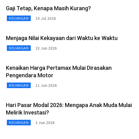
Gaji Tetap, Kenapa Masih Kurang?
10 Jul 2026
KEUANGAN
Menjaga Nilai Kekayaan dari Waktu ke Waktu
23 Jun 2026
KEUANGAN
Kenaikan Harga Pertamax Mulai Dirasakan
Pengendara Motor
11 Jun 2026
KEUANGAN
Hari Pasar Modal 2026: Mengapa Anak Muda Mulai
Melirik Investasi?
3 Jun 2026
KEUANGAN