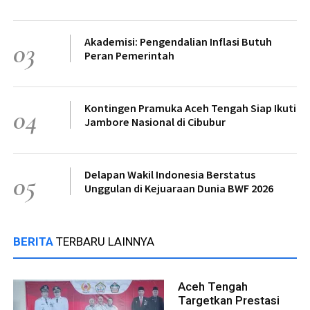
Akademisi: Pengendalian Inflasi Butuh
03
Peran Pemerintah
Kontingen Pramuka Aceh Tengah Siap Ikuti
04
Jambore Nasional di Cibubur
Delapan Wakil Indonesia Berstatus
05
Unggulan di Kejuaraan Dunia BWF 2026
BERITA
TERBARU LAINNYA
Aceh Tengah
Targetkan Prestasi