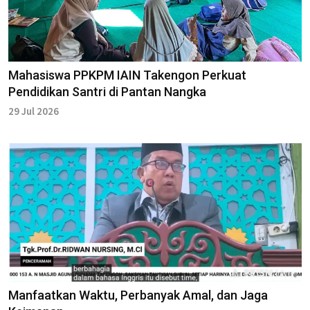
Mahasiswa PPKPM IAIN Takengon Perkuat
Pendidikan Santri di Pantan Nangka
29 Jul 2026
Manfaatkan Waktu, Perbanyak Amal, dan Jaga