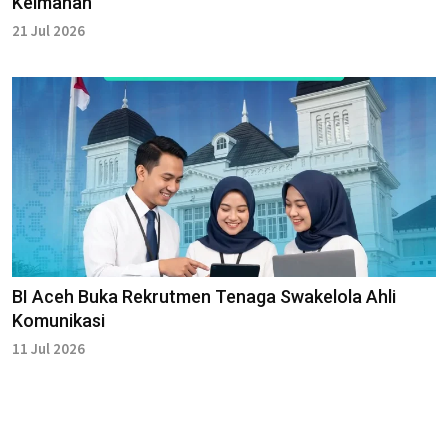
Keimanan
21 Jul 2026
BI Aceh Buka Rekrutmen Tenaga Swakelola Ahli
Komunikasi
11 Jul 2026