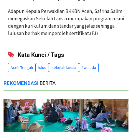
Adapun Kepala Perwakilan BKKBN Aceh, Safrina Salim
menegaskan Sekolah Lansia merupakan program resmi
dengan kurikulum dan standar yang jelas sehingga
lulusan berhak memperoleh sertifikat.(FJ)
Kata Kunci / Tags
Aceh Tengah
lulus
sekolah lansia
#wisuda
REKOMENDASI
BERITA