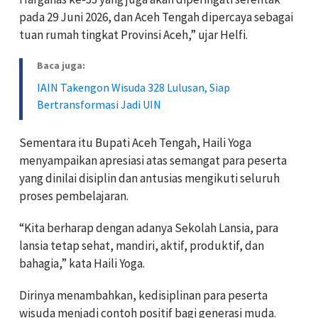
pada 29 Juni 2026, dan Aceh Tengah dipercaya sebagai
tuan rumah tingkat Provinsi Aceh,” ujar Helfi.
Baca juga:
IAIN Takengon Wisuda 328 Lulusan, Siap
Bertransformasi Jadi UIN
Sementara itu Bupati Aceh Tengah, Haili Yoga
menyampaikan apresiasi atas semangat para peserta
yang dinilai disiplin dan antusias mengikuti seluruh
proses pembelajaran.
“Kita berharap dengan adanya Sekolah Lansia, para
lansia tetap sehat, mandiri, aktif, produktif, dan
bahagia,” kata Haili Yoga.
Dirinya menambahkan, kedisiplinan para peserta
wisuda menjadi contoh positif bagi generasi muda.