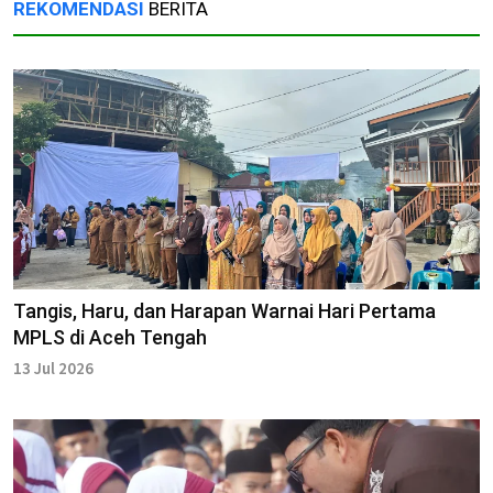
REKOMENDASI
BERITA
Tangis, Haru, dan Harapan Warnai Hari Pertama
MPLS di Aceh Tengah
13 Jul 2026