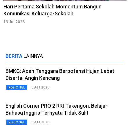
Hari Pertama Sekolah Momentum Bangun
Komunikasi Keluarga-Sekolah
13 Jul 2026
BERITA
LAINNYA
BMKG: Aceh Tenggara Berpotensi Hujan Lebat
Disertai Angin Kencang
6 Agt 2026
REGIONAL
English Corner PRO 2 RRI Takengon: Belajar
Bahasa Inggris Ternyata Tidak Sulit
6 Agt 2026
REGIONAL