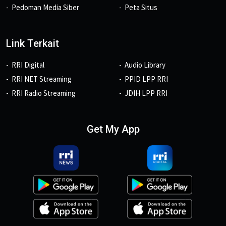
Pedoman Media Siber
Peta Situs
Link Terkait
RRI Digital
Audio Library
RRI NET Streaming
PPID LPP RRI
RRI Radio Streaming
JDIH LPP RRI
Get My App