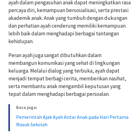
ayah dalam pengasuhan anak dapat meningkatkan rasa
percaya diri, kemampuan bersosialisasi, serta prestasi
akademik anak. Anak yang tumbuh dengan dukungan
dan perhatian ayah cenderung memiliki kemampuan
lebih baik dalam menghadapi berbagai tantangan
kehidupan.
Peran ayah juga sangat dibutuhkan dalam
membangun komunikasi yang sehat di lingkungan
keluarga. Melalui dialog yang terbuka, ayah dapat
menjadi tempat berbagi cerita, memberikan nasihat,
serta membantu anak mengambil keputusan yang
tepat dalam menghadapi berbagai persoalan.
Baca juga:
Pemerintah Ajak Ayah Antar Anak pada Hari Pertama
Masuk Sekolah