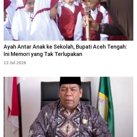
Ayah Antar Anak ke Sekolah, Bupati Aceh Tengah:
Ini Memori yang Tak Terlupakan
13 Jul 2026