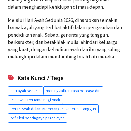
dalam menghadapi kehidupan di masa depan.
Melalui Hari Ayah Sedunia 2026, diharapkan semakin
banyak ayah yang terlibat aktif dalam pengasuhan dan
pendidikan anak. Sebab, generasi yang tangguh,
berkarakter, dan berakhlak mulia lahir dari keluarga
yang kuat, dengan kehadiran ayah dan ibu yang saling
melengkapi dalam membimbing buah hati mereka.
Kata Kunci / Tags
hari ayah sedunia
meningkatkan rasa percaya diri
Pahlawan Pertama Bagi Anak
Peran Ayah dalam Membangun Generasi Tangguh
refleksi pentingnya peran ayah