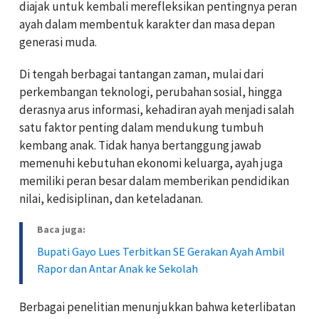
diajak untuk kembali merefleksikan pentingnya peran
ayah dalam membentuk karakter dan masa depan
generasi muda.
Di tengah berbagai tantangan zaman, mulai dari
perkembangan teknologi, perubahan sosial, hingga
derasnya arus informasi, kehadiran ayah menjadi salah
satu faktor penting dalam mendukung tumbuh
kembang anak. Tidak hanya bertanggung jawab
memenuhi kebutuhan ekonomi keluarga, ayah juga
memiliki peran besar dalam memberikan pendidikan
nilai, kedisiplinan, dan keteladanan.
Baca juga:
Bupati Gayo Lues Terbitkan SE Gerakan Ayah Ambil
Rapor dan Antar Anak ke Sekolah
Berbagai penelitian menunjukkan bahwa keterlibatan