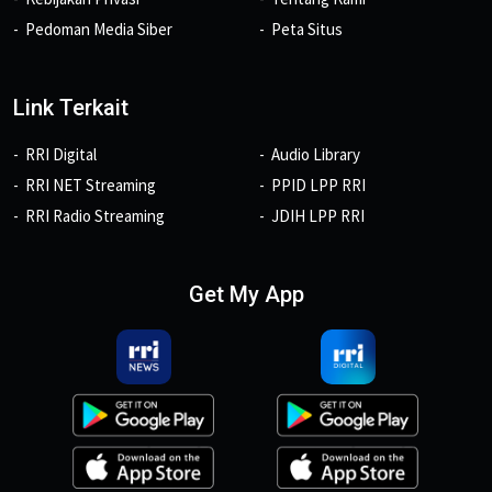
Pedoman Media Siber
Peta Situs
Link Terkait
RRI Digital
Audio Library
RRI NET Streaming
PPID LPP RRI
RRI Radio Streaming
JDIH LPP RRI
Get My App