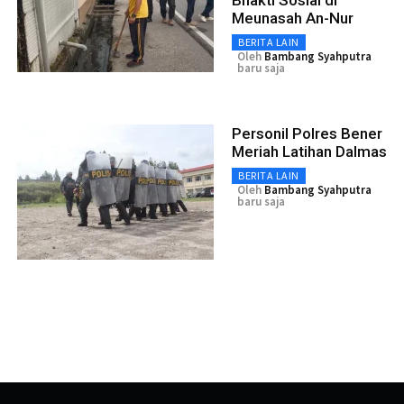
Meunasah An-Nur
BERITA LAIN
Oleh
Bambang Syahputra
baru saja
Personil Polres Bener
Meriah Latihan Dalmas
BERITA LAIN
Oleh
Bambang Syahputra
baru saja