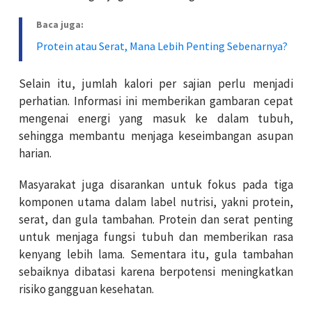
Baca juga:
Protein atau Serat, Mana Lebih Penting Sebenarnya?
Selain itu, jumlah kalori per sajian perlu menjadi
perhatian. Informasi ini memberikan gambaran cepat
mengenai energi yang masuk ke dalam tubuh,
sehingga membantu menjaga keseimbangan asupan
harian.
Masyarakat juga disarankan untuk fokus pada tiga
komponen utama dalam label nutrisi, yakni protein,
serat, dan gula tambahan. Protein dan serat penting
untuk menjaga fungsi tubuh dan memberikan rasa
kenyang lebih lama. Sementara itu, gula tambahan
sebaiknya dibatasi karena berpotensi meningkatkan
risiko gangguan kesehatan.