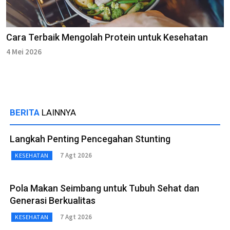
Cara Terbaik Mengolah Protein untuk Kesehatan
4 Mei 2026
BERITA
LAINNYA
Langkah Penting Pencegahan Stunting
7 Agt 2026
KESEHATAN
Pola Makan Seimbang untuk Tubuh Sehat dan
Generasi Berkualitas
7 Agt 2026
KESEHATAN