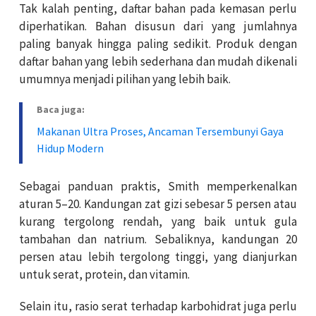
Tak kalah penting, daftar bahan pada kemasan perlu
diperhatikan. Bahan disusun dari yang jumlahnya
paling banyak hingga paling sedikit. Produk dengan
daftar bahan yang lebih sederhana dan mudah dikenali
umumnya menjadi pilihan yang lebih baik.
Baca juga:
Makanan Ultra Proses, Ancaman Tersembunyi Gaya
Hidup Modern
Sebagai panduan praktis, Smith memperkenalkan
aturan 5–20. Kandungan zat gizi sebesar 5 persen atau
kurang tergolong rendah, yang baik untuk gula
tambahan dan natrium. Sebaliknya, kandungan 20
persen atau lebih tergolong tinggi, yang dianjurkan
untuk serat, protein, dan vitamin.
Selain itu, rasio serat terhadap karbohidrat juga perlu