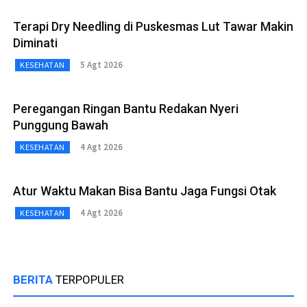
Terapi Dry Needling di Puskesmas Lut Tawar Makin
Diminati
5 Agt 2026
KESEHATAN
Peregangan Ringan Bantu Redakan Nyeri
Punggung Bawah
4 Agt 2026
KESEHATAN
Atur Waktu Makan Bisa Bantu Jaga Fungsi Otak
4 Agt 2026
KESEHATAN
BERITA
TERPOPULER