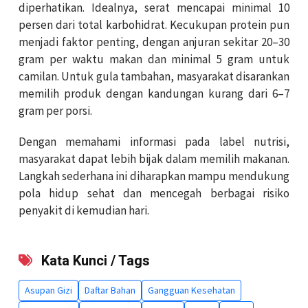
diperhatikan. Idealnya, serat mencapai minimal 10
persen dari total karbohidrat. Kecukupan protein pun
menjadi faktor penting, dengan anjuran sekitar 20–30
gram per waktu makan dan minimal 5 gram untuk
camilan. Untuk gula tambahan, masyarakat disarankan
memilih produk dengan kandungan kurang dari 6–7
gram per porsi.
Dengan memahami informasi pada label nutrisi,
masyarakat dapat lebih bijak dalam memilih makanan.
Langkah sederhana ini diharapkan mampu mendukung
pola hidup sehat dan mencegah berbagai risiko
penyakit di kemudian hari.
Kata Kunci / Tags
Asupan Gizi
Daftar Bahan
Gangguan Kesehatan