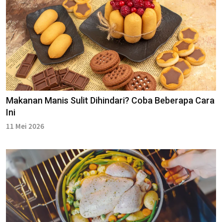
Makanan Manis Sulit Dihindari? Coba Beberapa Cara
Ini
11 Mei 2026