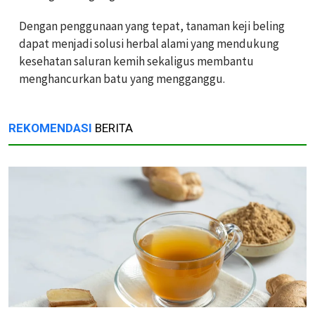
Dengan penggunaan yang tepat, tanaman keji beling
dapat menjadi solusi herbal alami yang mendukung
kesehatan saluran kemih sekaligus membantu
menghancurkan batu yang mengganggu.
REKOMENDASI
BERITA