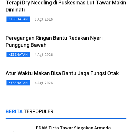
Terapi Dry Needling di Puskesmas Lut Tawar Makin
Diminati
5 Agt 2026
KESEHATAN
Peregangan Ringan Bantu Redakan Nyeri
Punggung Bawah
4 Agt 2026
KESEHATAN
Atur Waktu Makan Bisa Bantu Jaga Fungsi Otak
4 Agt 2026
KESEHATAN
BERITA
TERPOPULER
PDAM Tirta Tawar Siagakan Armada