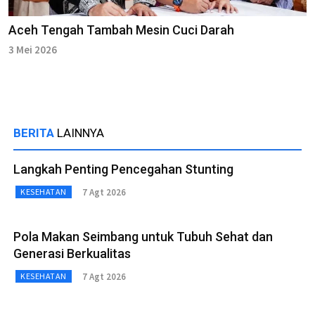
Aceh Tengah Tambah Mesin Cuci Darah
3 Mei 2026
BERITA
LAINNYA
Langkah Penting Pencegahan Stunting
7 Agt 2026
KESEHATAN
Pola Makan Seimbang untuk Tubuh Sehat dan
Generasi Berkualitas
7 Agt 2026
KESEHATAN