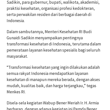
Sadikin, para gubernur, bupati, walikota, akademisi,
praktisi kesehatan, organisasi profesi kedokteran,
serta perwakilan residen dari berbagai daerah di
Indonesia.
Dalam sambutannya, Menteri Kesehatan RI Budi
Gunaidi Sadikin menyampaikan pentingnya
transformasi kesehatan di Indonesia, terutama dalam
pemerataan layanan kesehatan spesialis bagi seluruh
masyarakat.
“Transformasi kesehatan yang ingin dilakukan adalah
semua rakyat Indonesia mendapatkan layanan
kesehatan di manapun mereka berada, dengan akses
mudah, kualitas baik, dan harga terjangkau,” tegas
Menkes RI.
Disela-sela kegiatan Wabup Bener Meriah Ir. H. Armia
berharap, dengan adanya kegiatan ini Pemda Bener