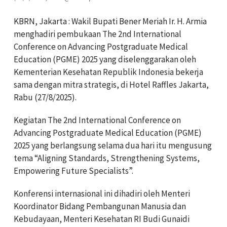
KBRN, Jakarta : Wakil Bupati Bener Meriah Ir. H. Armia
menghadiri pembukaan The 2nd International
Conference on Advancing Postgraduate Medical
Education (PGME) 2025 yang diselenggarakan oleh
Kementerian Kesehatan Republik Indonesia bekerja
sama dengan mitra strategis, di Hotel Raffles Jakarta,
Rabu (27/8/2025).
Kegiatan The 2nd International Conference on
Advancing Postgraduate Medical Education (PGME)
2025 yang berlangsung selama dua hari itu mengusung
tema “Aligning Standards, Strengthening Systems,
Empowering Future Specialists”.
Konferensi internasional ini dihadiri oleh Menteri
Koordinator Bidang Pembangunan Manusia dan
Kebudayaan, Menteri Kesehatan RI Budi Gunaidi