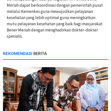
Meriah dapat berkoordinasi dengan pemerintah pusat
melalui Kemenkes guna mewujudkan pelayanan
kesehatan yang lebih optimal guna meningkatkan
mutu pelayanan kesehatan yang baik bagi masyarakat
Bener Meriah dengan menghadirkan dokter-dokter
spesialis.
REKOMENDASI
BERITA