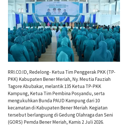
RRI.CO.ID, Redelong- Ketua Tim Penggerak PKK (TP-
PKK) Kabupaten Bener Meriah, Ny. Meutia Fauziah
Tagore Abubakar, melantik 135 Ketua TP-PKK
Kampung, Ketua Tim Pembina Posyandu, serta
mengukuhkan Bunda PAUD Kampung dari 10
kecamatan di Kabupaten Bener Meriah. Kegiatan
tersebut berlangsung di Gedung Olahraga dan Seni
(GORS) Pemda Bener Meriah, Kamis 2 Juli 2026.