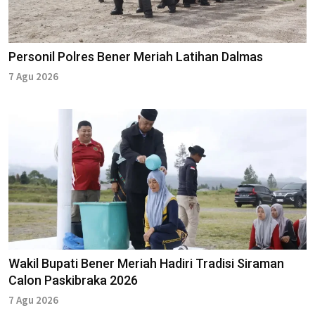
Personil Polres Bener Meriah Latihan Dalmas
7 Agu 2026
Wakil Bupati Bener Meriah Hadiri Tradisi Siraman
Calon Paskibraka 2026
7 Agu 2026