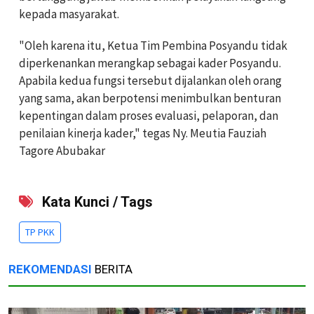
kepada masyarakat.
"Oleh karena itu, Ketua Tim Pembina Posyandu tidak
diperkenankan merangkap sebagai kader Posyandu.
Apabila kedua fungsi tersebut dijalankan oleh orang
yang sama, akan berpotensi menimbulkan benturan
kepentingan dalam proses evaluasi, pelaporan, dan
penilaian kinerja kader," tegas Ny. Meutia Fauziah
Tagore Abubakar
Kata Kunci / Tags
TP PKK
REKOMENDASI
BERITA