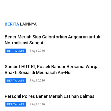
BERITA
LAINNYA
Bener Meriah Siap Gelontorkan Anggaran untuk
Normalisasi Sungai
7 Agt 2026
BERITA LAIN
Sambut HUT RI, Polsek Bandar Bersama Warga
Bhakti Sosial di Meunasah An-Nur
7 Agt 2026
BERITA LAIN
Personil Polres Bener Meriah Latihan Dalmas
7 Agt 2026
BERITA LAIN