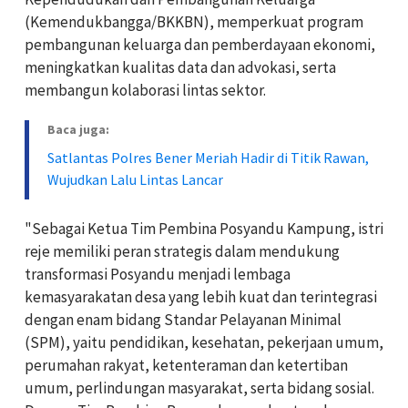
(Kemendukbangga/BKKBN), memperkuat program
pembangunan keluarga dan pemberdayaan ekonomi,
meningkatkan kualitas data dan advokasi, serta
membangun kolaborasi lintas sektor.
Baca juga:
Satlantas Polres Bener Meriah Hadir di Titik Rawan,
Wujudkan Lalu Lintas Lancar
"Sebagai Ketua Tim Pembina Posyandu Kampung, istri
reje memiliki peran strategis dalam mendukung
transformasi Posyandu menjadi lembaga
kemasyarakatan desa yang lebih kuat dan terintegrasi
dengan enam bidang Standar Pelayanan Minimal
(SPM), yaitu pendidikan, kesehatan, pekerjaan umum,
perumahan rakyat, ketenteraman dan ketertiban
umum, perlindungan masyarakat, serta bidang sosial.