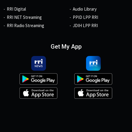
RRI Digital
Audio Library
RRI NET Streaming
PPID LPP RRI
RRI Radio Streaming
JDIH LPP RRI
Get My App