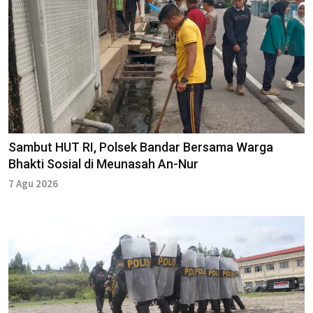
Sambut HUT RI, Polsek Bandar Bersama Warga
Bhakti Sosial di Meunasah An-Nur
7 Agu 2026