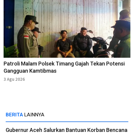
Patroli Malam Polsek Timang Gajah Tekan Potensi
Gangguan Kamtibmas
3 Agu 2026
BERITA
LAINNYA
Gubernur Aceh Salurkan Bantuan Korban Bencana