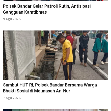
Polsek Bandar Gelar Patroli Rutin, Antisipasi
Gangguan Kamtibmas
9 Agu 2026
Sambut HUT RI, Polsek Bandar Bersama Warga
Bhakti Sosial di Meunasah An-Nur
7 Agu 2026