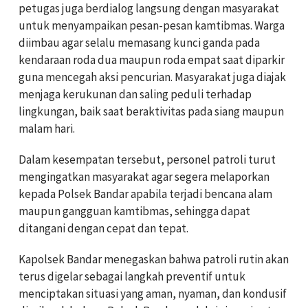
petugas juga berdialog langsung dengan masyarakat
untuk menyampaikan pesan-pesan kamtibmas. Warga
diimbau agar selalu memasang kunci ganda pada
kendaraan roda dua maupun roda empat saat diparkir
guna mencegah aksi pencurian. Masyarakat juga diajak
menjaga kerukunan dan saling peduli terhadap
lingkungan, baik saat beraktivitas pada siang maupun
malam hari.
Dalam kesempatan tersebut, personel patroli turut
mengingatkan masyarakat agar segera melaporkan
kepada Polsek Bandar apabila terjadi bencana alam
maupun gangguan kamtibmas, sehingga dapat
ditangani dengan cepat dan tepat.
Kapolsek Bandar menegaskan bahwa patroli rutin akan
terus digelar sebagai langkah preventif untuk
menciptakan situasi yang aman, nyaman, dan kondusif