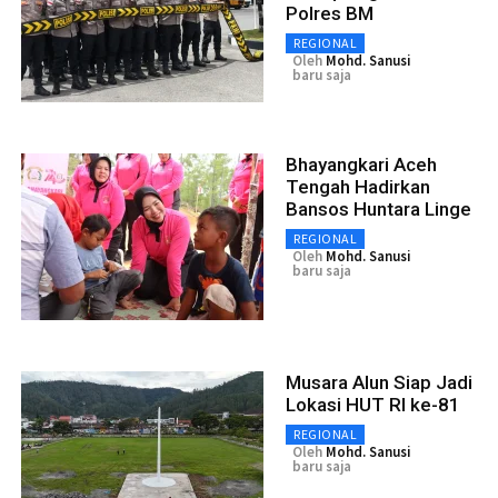
Polres BM
REGIONAL
Oleh
Mohd. Sanusi
baru saja
Bhayangkari Aceh
Tengah Hadirkan
Bansos Huntara Linge
REGIONAL
Oleh
Mohd. Sanusi
baru saja
Musara Alun Siap Jadi
Lokasi HUT RI ke-81
REGIONAL
Oleh
Mohd. Sanusi
baru saja