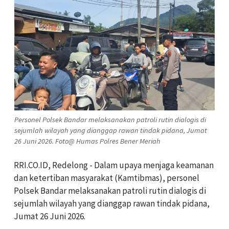
Personel Polsek Bandar melaksanakan patroli rutin dialogis di
sejumlah wilayah yang dianggap rawan tindak pidana, Jumat
26 Juni 2026. Foto@ Humas Polres Bener Meriah
RRI.CO.ID, Redelong - Dalam upaya menjaga keamanan
dan ketertiban masyarakat (Kamtibmas), personel
Polsek Bandar melaksanakan patroli rutin dialogis di
sejumlah wilayah yang dianggap rawan tindak pidana,
Jumat 26 Juni 2026.