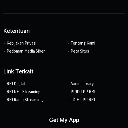
Ketentuan
Kebijakan Privasi
Tentang Kami
Pedoman Media Siber
Peta Situs
Link Terkait
RRI Digital
Audio Library
RRI NET Streaming
PPID LPP RRI
RRI Radio Streaming
JDIH LPP RRI
Get My App