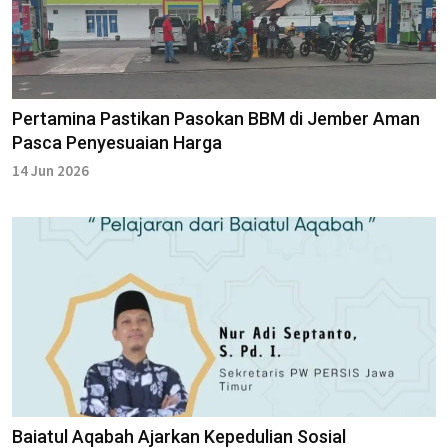
Pertamina Pastikan Pasokan BBM di Jember Aman
Pasca Penyesuaian Harga
14 Jun 2026
Baiatul Aqabah Ajarkan Kepedulian Sosial