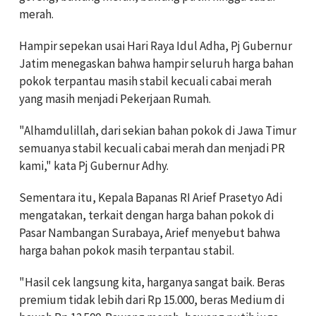
merah.
Hampir sepekan usai Hari Raya Idul Adha, Pj Gubernur
Jatim menegaskan bahwa hampir seluruh harga bahan
pokok terpantau masih stabil kecuali cabai merah
yang masih menjadi Pekerjaan Rumah.
"Alhamdulillah, dari sekian bahan pokok di Jawa Timur
semuanya stabil kecuali cabai merah dan menjadi PR
kami," kata Pj Gubernur Adhy.
Sementara itu, Kepala Bapanas RI Arief Prasetyo Adi
mengatakan, terkait dengan harga bahan pokok di
Pasar Nambangan Surabaya, Arief menyebut bahwa
harga bahan pokok masih terpantau stabil.
"Hasil cek langsung kita, harganya sangat baik. Beras
premium tidak lebih dari Rp 15.000, beras Medium di