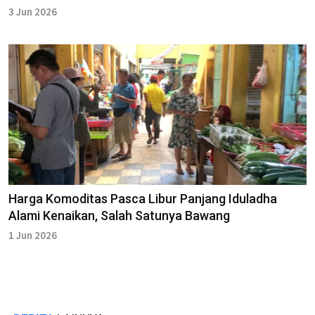
3 Jun 2026
Harga Komoditas Pasca Libur Panjang Iduladha
Alami Kenaikan, Salah Satunya Bawang
1 Jun 2026