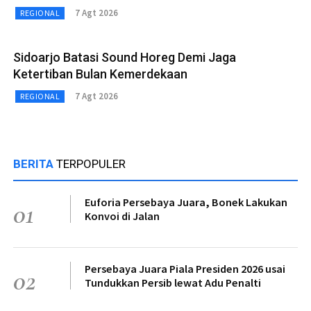
7 Agt 2026
REGIONAL
Sidoarjo Batasi Sound Horeg Demi Jaga
Ketertiban Bulan Kemerdekaan
7 Agt 2026
REGIONAL
BERITA
TERPOPULER
Euforia Persebaya Juara, Bonek Lakukan
01
Konvoi di Jalan
Persebaya Juara Piala Presiden 2026 usai
02
Tundukkan Persib lewat Adu Penalti