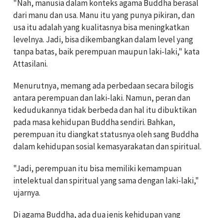
"Nah, manusia dalam konteks agama Buddha berasal
dari manu dan usa. Manu itu yang punya pikiran, dan
usa itu adalah yang kualitasnya bisa meningkatkan
levelnya. Jadi, bisa dikembangkan dalam level yang
tanpa batas, baik perempuan maupun laki-laki," kata
Attasilani.
Menurutnya, memang ada perbedaan secara bilogis
antara perempuan dan laki-laki. Namun, peran dan
kedudukannya tidak berbeda dan hal itu dibuktikan
pada masa kehidupan Buddha sendiri. Bahkan,
perempuan itu diangkat statusnya oleh sang Buddha
dalam kehidupan sosial kemasyarakatan dan spiritual.
"Jadi, perempuan itu bisa memiliki kemampuan
intelektual dan spiritual yang sama dengan laki-laki,"
ujarnya.
Di agama Buddha, ada dua jenis kehidupan yang