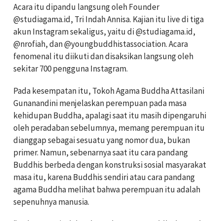
Acara itu dipandu langsung oleh Founder
@studiagama.id, Tri Indah Annisa. Kajian itu live di tiga
akun Instagram sekaligus, yaitu di @studiagama.id,
@nrofiah, dan @youngbuddhistassociation. Acara
fenomenal itu diikuti dan disaksikan langsung oleh
sekitar 700 pengguna Instagram.
Pada kesempatan itu, Tokoh Agama Buddha Attasilani
Gunanandini menjelaskan perempuan pada masa
kehidupan Buddha, apalagi saat itu masih dipengaruhi
oleh peradaban sebelumnya, memang perempuan itu
dianggap sebagai sesuatu yang nomor dua, bukan
primer. Namun, sebenarnya saat itu cara pandang
Buddhis berbeda dengan konstruksi sosial masyarakat
masa itu, karena Buddhis sendiri atau cara pandang
agama Buddha melihat bahwa perempuan itu adalah
sepenuhnya manusia.