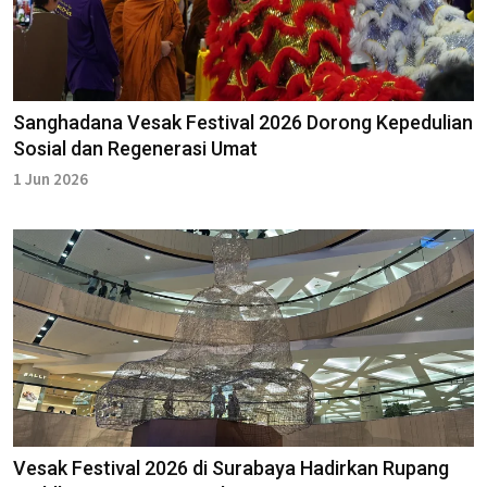
Sanghadana Vesak Festival 2026 Dorong Kepedulian
Sosial dan Regenerasi Umat
1 Jun 2026
Vesak Festival 2026 di Surabaya Hadirkan Rupang