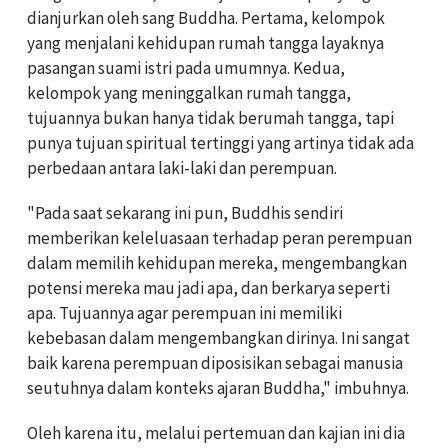
dianjurkan oleh sang Buddha. Pertama, kelompok
yang menjalani kehidupan rumah tangga layaknya
pasangan suami istri pada umumnya. Kedua,
kelompok yang meninggalkan rumah tangga,
tujuannya bukan hanya tidak berumah tangga, tapi
punya tujuan spiritual tertinggi yang artinya tidak ada
perbedaan antara laki-laki dan perempuan.
"Pada saat sekarang ini pun, Buddhis sendiri
memberikan keleluasaan terhadap peran perempuan
dalam memilih kehidupan mereka, mengembangkan
potensi mereka mau jadi apa, dan berkarya seperti
apa. Tujuannya agar perempuan ini memiliki
kebebasan dalam mengembangkan dirinya. Ini sangat
baik karena perempuan diposisikan sebagai manusia
seutuhnya dalam konteks ajaran Buddha," imbuhnya.
Oleh karena itu, melalui pertemuan dan kajian ini dia