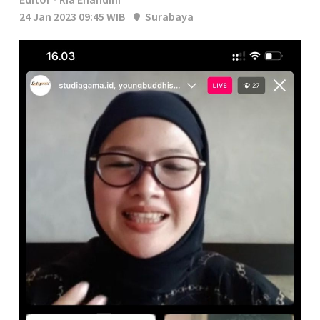
24 Jan 2023 09:45 WIB
Surabaya