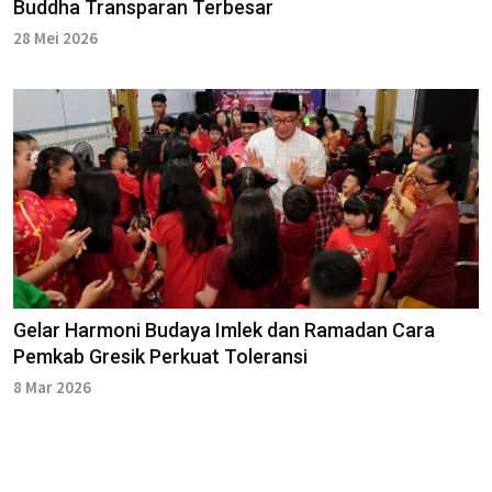
Buddha Transparan Terbesar
28 Mei 2026
Gelar Harmoni Budaya Imlek dan Ramadan Cara
Pemkab Gresik Perkuat Toleransi
8 Mar 2026