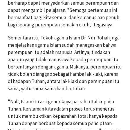
berharap dapat menyadarkan semua perempuan dan
dapat mengambil pelajaran. "Semoga pertemuan ini
bermanfaat bagi kita semua, dan kemanusiaan penuh
bagi seorang perempuan semakin utuh," tegasnya.
Sementara itu, Tokoh agama Islam Dr. Nur Rofiah juga
menjelaskan agama Islam sudah menegaskan bahwa
perempuan itu adalah manusia. Artinya, tindakan
apapun yang tidak manusiawi kepada perempuan itu
bertentangan dengan agama. Makanya, perempuan itu
tidak boleh dianggap sebagai hamba laki-laki, karena
di hadapan Tuhan, antara laki-laki dan perempuan itu
sama, yaitu sama-sama hamba Tuhan.
"Nah, Islam itu arti generiknya pasrah total kepada
Tuhan. Keislaman kita adalah proses terus menerus
untuk membuktikan kepasrahan total hanya kepada
Tuhan dengan berbuat kepada semua penciptaan-