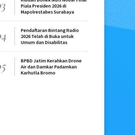
03
Piala Presiden 2026 di
Mapolrestabes Surabaya
Pendaftaran Bintang Radio
04
2026 Telah di Buka untuk
Umum dan Disabilitas
BPBD Jatim Kerahkan Drone
05
Air dan Damkar Padamkan
Karhutla Bromo