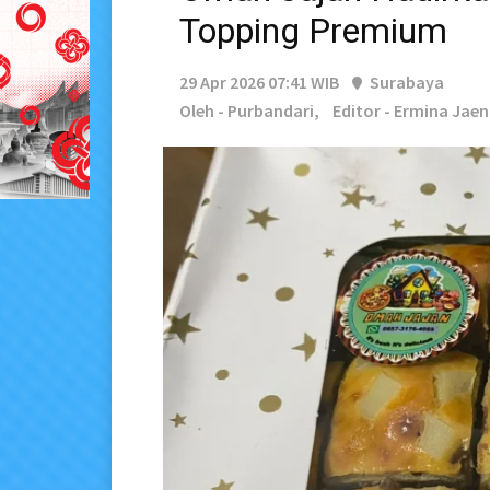
Topping Premium
29 Apr 2026 07:41 WIB
Surabaya
Oleh - Purbandari,
Editor - Ermina Jaen