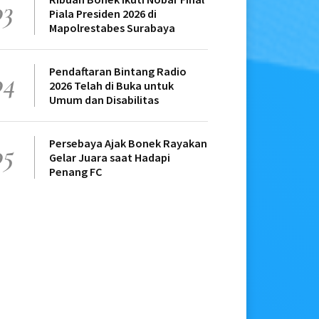
03
Piala Presiden 2026 di
Mapolrestabes Surabaya
Pendaftaran Bintang Radio
04
2026 Telah di Buka untuk
Umum dan Disabilitas
Persebaya Ajak Bonek Rayakan
05
Gelar Juara saat Hadapi
Penang FC