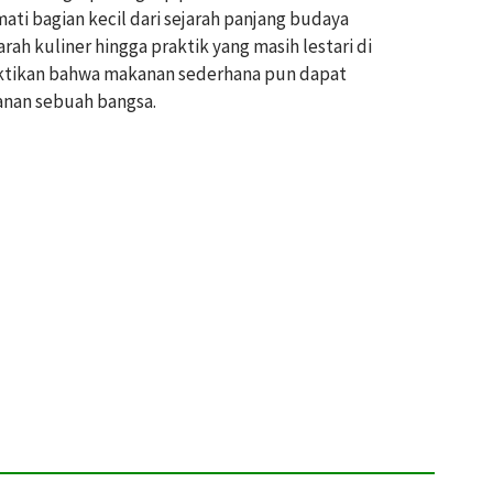
ti bagian kecil dari sejarah panjang budaya
rah kuliner hingga praktik yang masih lestari di
tikan bahwa makanan sederhana pun dapat
anan sebuah bangsa.