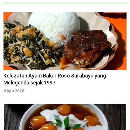
Kelezatan Ayam Bakar Roso Surabaya yang
Melegenda sejak 1997
4 Agu 2026