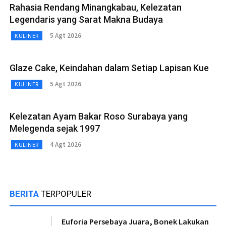
Rahasia Rendang Minangkabau, Kelezatan
Legendaris yang Sarat Makna Budaya
5 Agt 2026
KULINER
Glaze Cake, Keindahan dalam Setiap Lapisan Kue
5 Agt 2026
KULINER
Kelezatan Ayam Bakar Roso Surabaya yang
Melegenda sejak 1997
4 Agt 2026
KULINER
BERITA
TERPOPULER
Euforia Persebaya Juara, Bonek Lakukan