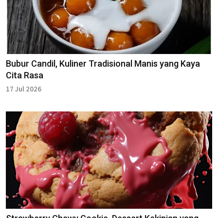
Bubur Candil, Kuliner Tradisional Manis yang Kaya
Cita Rasa
17 Jul 2026