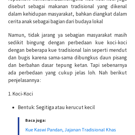
disebut sebagai makanan tradisional yang dikenal
dalam kehidupan masyarakat, bahkan diangkat dalam
cerita anak sebagai bagian dari budaya lokal
Namun, tidak jarang ya sebagian masyarakat masih
sedikit bingung dengan perbedaan kue koci-koci
dengan beberapa kue tradisional lain seperti mendut
dan bugis karena sama-sama dibungkus daun pisang
dan berbahan dasar tepung ketan. Tapi sebenarnya
ada perbedaan yang cukup jelas loh. Nah berikut
penjelasannya :
1. Koci-Koci
Bentuk: Segitiga atau kerucut kecil
Baca juga:
Kue Kaswi Pandan, Jajanan Tradisional Khas