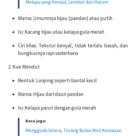
Melayu yang Kenyal, Lembut dan Harum
Warna: Umumnya hijau (pandan) atau putih
Isi: Kacang hijau atau kelapa gula merah
Ciri khas: Tekstur kenyal, tidak terlalu basah, dan
bungkusnya rapi sederhana
2. Kue Mendut
Bentuk: Lonjong seperti bantal kecil
Warna: Hijau dari daun pandan
Isi: Kelapa parut dengan gula merah
Baca juga:
Menggoda Selera, Terang Bulan Mini Kemasan