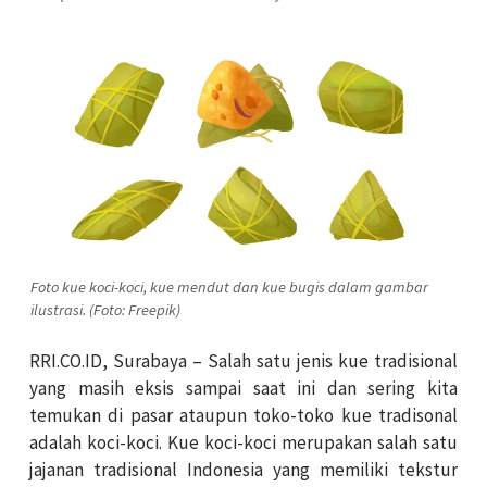
Foto kue koci-koci, kue mendut dan kue bugis dalam gambar
ilustrasi. (Foto: Freepik)
RRI.CO.ID, Surabaya – Salah satu jenis kue tradisional
yang masih eksis sampai saat ini dan sering kita
temukan di pasar ataupun toko-toko kue tradisonal
adalah koci-koci. Kue koci-koci merupakan salah satu
jajanan tradisional Indonesia yang memiliki tekstur