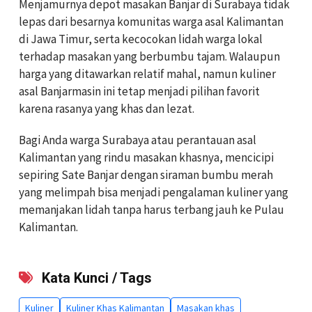
Menjamurnya depot masakan Banjar di Surabaya tidak
lepas dari besarnya komunitas warga asal Kalimantan
di Jawa Timur, serta kecocokan lidah warga lokal
terhadap masakan yang berbumbu tajam. Walaupun
harga yang ditawarkan relatif mahal, namun kuliner
asal Banjarmasin ini tetap menjadi pilihan favorit
karena rasanya yang khas dan lezat.
Bagi Anda warga Surabaya atau perantauan asal
Kalimantan yang rindu masakan khasnya, mencicipi
sepiring Sate Banjar dengan siraman bumbu merah
yang melimpah bisa menjadi pengalaman kuliner yang
memanjakan lidah tanpa harus terbang jauh ke Pulau
Kalimantan.
Kata Kunci / Tags
Kuliner
Kuliner Khas Kalimantan
Masakan khas