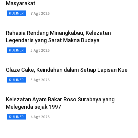
Masyarakat
7 Agt 2026
KULINER
Rahasia Rendang Minangkabau, Kelezatan
Legendaris yang Sarat Makna Budaya
5 Agt 2026
KULINER
Glaze Cake, Keindahan dalam Setiap Lapisan Kue
5 Agt 2026
KULINER
Kelezatan Ayam Bakar Roso Surabaya yang
Melegenda sejak 1997
4 Agt 2026
KULINER