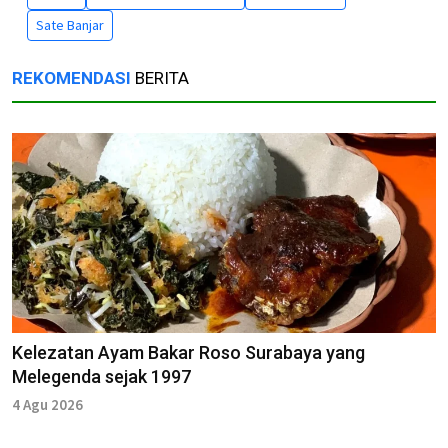
Sate Banjar
REKOMENDASI
BERITA
Kelezatan Ayam Bakar Roso Surabaya yang
Melegenda sejak 1997
4 Agu 2026