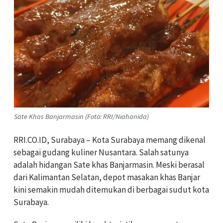
Sate Khas Banjarmasin (Foto: RRI/Niahanida)
RRI.CO.ID, Surabaya – Kota Surabaya memang dikenal
sebagai gudang kuliner Nusantara. Salah satunya
adalah hidangan Sate khas Banjarmasin. Meski berasal
dari Kalimantan Selatan, depot masakan khas Banjar
kini semakin mudah ditemukan di berbagai sudut kota
Surabaya.