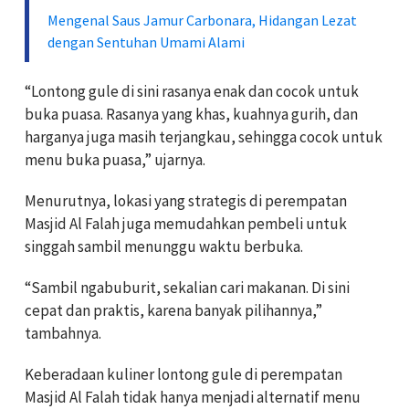
Mengenal Saus Jamur Carbonara, Hidangan Lezat
dengan Sentuhan Umami Alami
“Lontong gule di sini rasanya enak dan cocok untuk
buka puasa. Rasanya yang khas, kuahnya gurih, dan
harganya juga masih terjangkau, sehingga cocok untuk
menu buka puasa,” ujarnya.
Menurutnya, lokasi yang strategis di perempatan
Masjid Al Falah juga memudahkan pembeli untuk
singgah sambil menunggu waktu berbuka.
“Sambil ngabuburit, sekalian cari makanan. Di sini
cepat dan praktis, karena banyak pilihannya,”
tambahnya.
Keberadaan kuliner lontong gule di perempatan
Masjid Al Falah tidak hanya menjadi alternatif menu