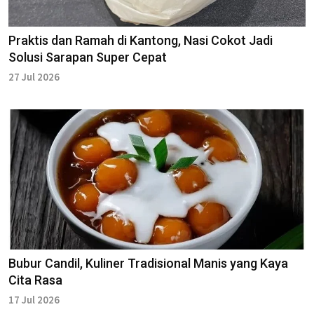
Praktis dan Ramah di Kantong, Nasi Cokot Jadi
Solusi Sarapan Super Cepat
27 Jul 2026
Bubur Candil, Kuliner Tradisional Manis yang Kaya
Cita Rasa
17 Jul 2026