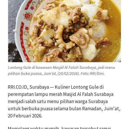
Lontong Gule di kawasan Masjid Al Falah Surabaya, jadi menu
pilihan buka puasa, Jum'at, (20/02/2026). Foto: RRI/Dini.
RRI.CO.ID, Surabaya — Kuliner Lontong Gule di
perempatan lampu merah Masjid Al Falah Surabaya
menjadi salah satu menu pilihan warga Surabaya
untuk berbuka puasa selama bulan Ramadan, Jum'at,
20 Februari 2026.
Menjelang waktu magrib, kawasan tersebut ramai