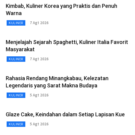
Kimbab, Kuliner Korea yang Praktis dan Penuh
Warna
7 Agt 2026
KULINER
Menjelajah Sejarah Spaghetti, Kuliner Italia Favorit
Masyarakat
7 Agt 2026
KULINER
Rahasia Rendang Minangkabau, Kelezatan
Legendaris yang Sarat Makna Budaya
5 Agt 2026
KULINER
Glaze Cake, Keindahan dalam Setiap Lapisan Kue
5 Agt 2026
KULINER