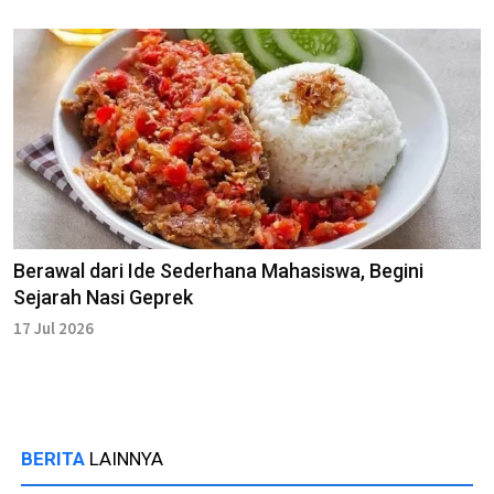
Berawal dari Ide Sederhana Mahasiswa, Begini
Sejarah Nasi Geprek
17 Jul 2026
BERITA
LAINNYA