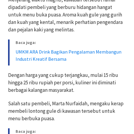
dipadati pembeli yang berburu hidangan hangat
untuk menu buka puasa. Aroma kuah gule yang gurih
dan kuah yang kental, menarik perhatian pengendara
dan pejalan kaki yang melintas.
Baca juga:
UMKM ARA Drink Bagikan Pengalaman Membangun
Industri Kreatif Bersama
Dengan harga yang cukup terjangkau, mulai 15 ribu
hingga 25 ribu rupiah per porsi, kuliner ini diminati
berbagai kalangan masyarakat.
Salah satu pembeli, Marta Nurfaidah, mengaku kerap
membeli lontong gule di kawasan tersebut untuk
menu berbuka puasa.
Baca juga: