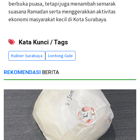
berbuka puasa, tetapi juga menambah semarak
suasana Ramadan serta menggerakkan aktivitas
ekonomi masyarakat kecil di Kota Surabaya.
Kata Kunci / Tags
Kuliner Surabaya
Lontong Gule
REKOMENDASI
BERITA