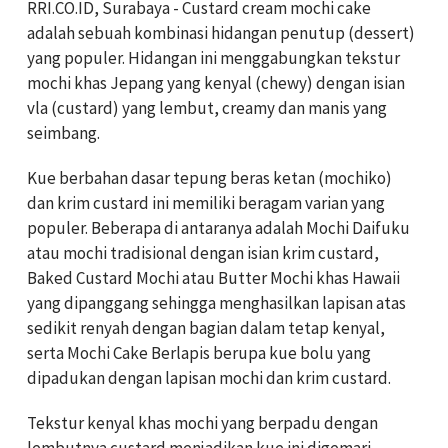
RRI.CO.ID, Surabaya - Custard cream mochi cake
adalah sebuah kombinasi hidangan penutup (dessert)
yang populer. Hidangan ini menggabungkan tekstur
mochi khas Jepang yang kenyal (chewy) dengan isian
vla (custard) yang lembut, creamy dan manis yang
seimbang.
Kue berbahan dasar tepung beras ketan (mochiko)
dan krim custard ini memiliki beragam varian yang
populer. Beberapa di antaranya adalah Mochi Daifuku
atau mochi tradisional dengan isian krim custard,
Baked Custard Mochi atau Butter Mochi khas Hawaii
yang dipanggang sehingga menghasilkan lapisan atas
sedikit renyah dengan bagian dalam tetap kenyal,
serta Mochi Cake Berlapis berupa kue bolu yang
dipadukan dengan lapisan mochi dan krim custard.
Tekstur kenyal khas mochi yang berpadu dengan