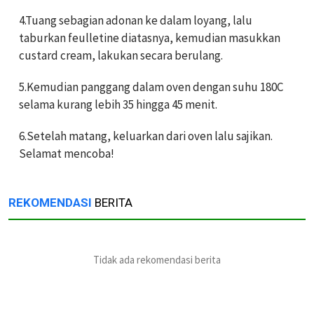
4.Tuang sebagian adonan ke dalam loyang, lalu
taburkan feulletine diatasnya, kemudian masukkan
custard cream, lakukan secara berulang.
5.Kemudian panggang dalam oven dengan suhu 180C
selama kurang lebih 35 hingga 45 menit.
6.Setelah matang, keluarkan dari oven lalu sajikan.
Selamat mencoba!
REKOMENDASI
BERITA
Tidak ada rekomendasi berita