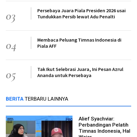
Persebaya Juara Piala Presiden 2026 usai
03
Tundukkan Persib lewat Adu Penalti
Membaca Peluang Timnas Indonesia di
04
Piala AFF
Tak Ikut Selebrasi Juara, Ini Pesan Azrul
05
Ananda untuk Persebaya
BERITA
TERBARU LAINNYA
Alief Syachviar:
Perbandingan Pelatih
Timnas Indonesia, Hal