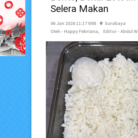
Selera Makan
06 Jan 2026 11:17 WIB
Surabaya
Oleh - Happy Febriana,
Editor - Abdul 