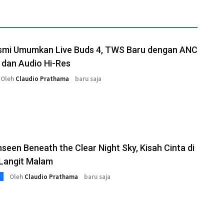
smi Umumkan Live Buds 4, TWS Baru dengan ANC
 dan Audio Hi-Res
Oleh
Claudio Prathama
baru saja
seen Beneath the Clear Night Sky, Kisah Cinta di
Langit Malam
Oleh
Claudio Prathama
baru saja