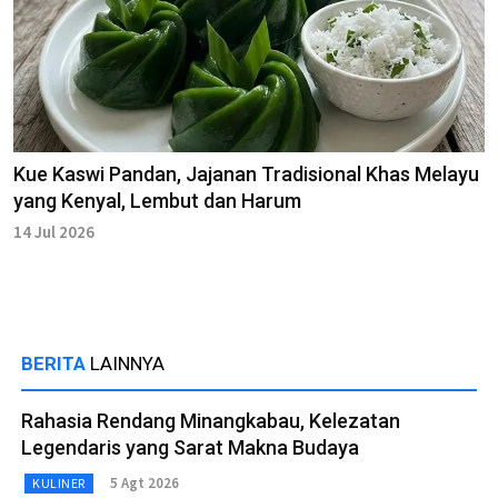
Kue Kaswi Pandan, Jajanan Tradisional Khas Melayu
yang Kenyal, Lembut dan Harum
14 Jul 2026
BERITA
LAINNYA
Rahasia Rendang Minangkabau, Kelezatan
Legendaris yang Sarat Makna Budaya
5 Agt 2026
KULINER