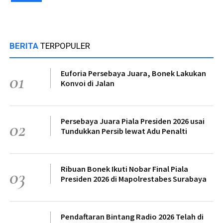
BERITA
TERPOPULER
Euforia Persebaya Juara, Bonek Lakukan
01
Konvoi di Jalan
Persebaya Juara Piala Presiden 2026 usai
02
Tundukkan Persib lewat Adu Penalti
Ribuan Bonek Ikuti Nobar Final Piala
03
Presiden 2026 di Mapolrestabes Surabaya
Pendaftaran Bintang Radio 2026 Telah di