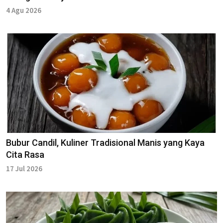
4 Agu 2026
Bubur Candil, Kuliner Tradisional Manis yang Kaya
Cita Rasa
17 Jul 2026