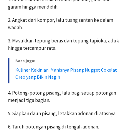
garam hingga mendidih.
2. Angkat dari kompor, lalu tuang santan ke dalam
wadah.
3. Masukkan tepung beras dan tepung tapioka, aduk
hingga tercampur rata.
Baca juga:
Kuliner Kekinian: Manisnya Pisang Nugget Cokelat
Oreo yang Bikin Nagih
4. Potong-potong pisang, lalu bagi setiap potongan
menjadi tiga bagian.
5. Siapkan daun pisang, letakkan adonan di atasnya.
6. Taruh potongan pisang di tengah adonan.