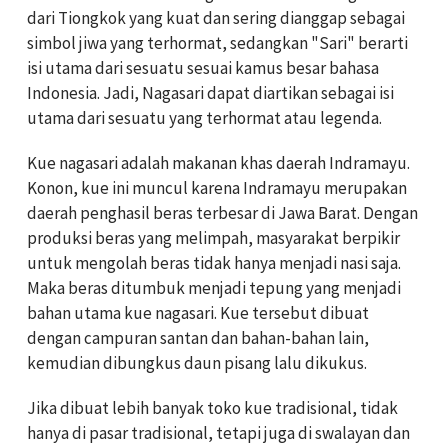
dari Tiongkok yang kuat dan sering dianggap sebagai
simbol jiwa yang terhormat, sedangkan "Sari" berarti
isi utama dari sesuatu sesuai kamus besar bahasa
Indonesia. Jadi, Nagasari dapat diartikan sebagai isi
utama dari sesuatu yang terhormat atau legenda.
Kue nagasari adalah makanan khas daerah Indramayu.
Konon, kue ini muncul karena Indramayu merupakan
daerah penghasil beras terbesar di Jawa Barat. Dengan
produksi beras yang melimpah, masyarakat berpikir
untuk mengolah beras tidak hanya menjadi nasi saja.
Maka beras ditumbuk menjadi tepung yang menjadi
bahan utama kue nagasari. Kue tersebut dibuat
dengan campuran santan dan bahan-bahan lain,
kemudian dibungkus daun pisang lalu dikukus.
Jika dibuat lebih banyak toko kue tradisional, tidak
hanya di pasar tradisional, tetapi juga di swalayan dan