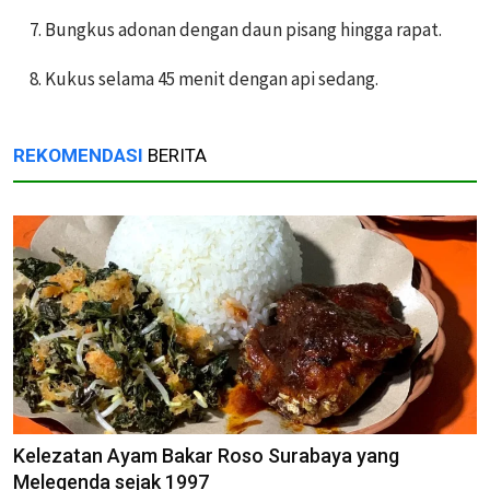
7. Bungkus adonan dengan daun pisang hingga rapat.
8. Kukus selama 45 menit dengan api sedang.
REKOMENDASI
BERITA
Kelezatan Ayam Bakar Roso Surabaya yang
Melegenda sejak 1997