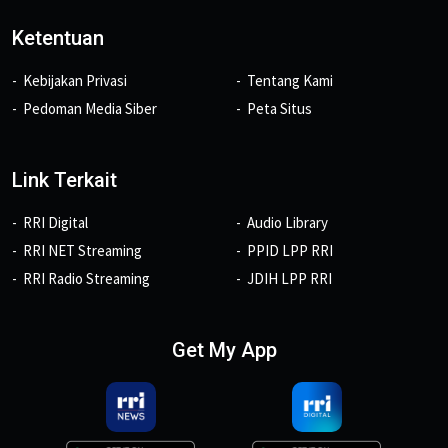
Ketentuan
Kebijakan Privasi
Tentang Kami
Pedoman Media Siber
Peta Situs
Link Terkait
RRI Digital
Audio Library
RRI NET Streaming
PPID LPP RRI
RRI Radio Streaming
JDIH LPP RRI
Get My App