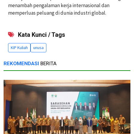
menambah pengalaman kerja internasional dan
memperluas peluang di dunia industri global.
Kata Kunci / Tags
KIP Kuliah
unusa
REKOMENDASI
BERITA