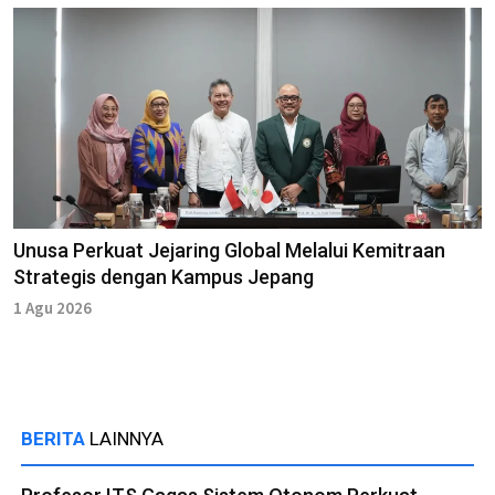
Unusa Perkuat Jejaring Global Melalui Kemitraan
Strategis dengan Kampus Jepang
1 Agu 2026
BERITA
LAINNYA