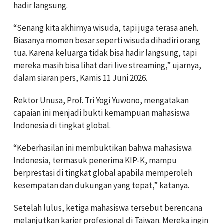
hadir langsung.
“Senang kita akhirnya wisuda, tapi juga terasa aneh.
Biasanya momen besar seperti wisuda dihadiri orang
tua. Karena keluarga tidak bisa hadir langsung, tapi
mereka masih bisa lihat dari live streaming,” ujarnya,
dalam siaran pers, Kamis 11 Juni 2026.
Rektor Unusa, Prof. Tri Yogi Yuwono, mengatakan
capaian ini menjadi bukti kemampuan mahasiswa
Indonesia di tingkat global.
“Keberhasilan ini membuktikan bahwa mahasiswa
Indonesia, termasuk penerima KIP-K, mampu
berprestasi di tingkat global apabila memperoleh
kesempatan dan dukungan yang tepat,” katanya.
Setelah lulus, ketiga mahasiswa tersebut berencana
melanjutkan karier profesional di Taiwan. Mereka ingin