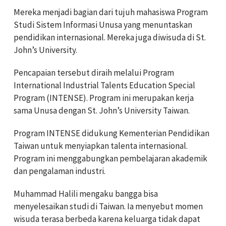
Mereka menjadi bagian dari tujuh mahasiswa Program
Studi Sistem Informasi Unusa yang menuntaskan
pendidikan internasional. Mereka juga diwisuda di St.
John’s University.
Pencapaian tersebut diraih melalui Program
International Industrial Talents Education Special
Program (INTENSE). Program ini merupakan kerja
sama Unusa dengan St. John’s University Taiwan.
Program INTENSE didukung Kementerian Pendidikan
Taiwan untuk menyiapkan talenta internasional.
Program ini menggabungkan pembelajaran akademik
dan pengalaman industri.
Muhammad Halili mengaku bangga bisa
menyelesaikan studi di Taiwan. Ia menyebut momen
wisuda terasa berbeda karena keluarga tidak dapat