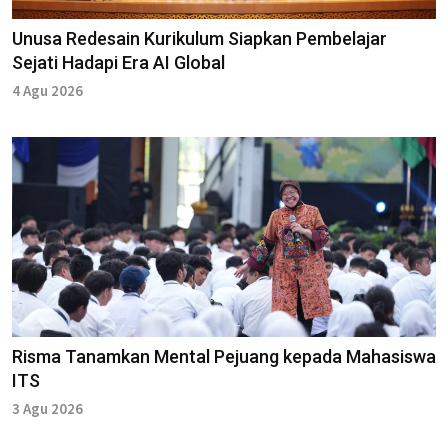
Unusa Redesain Kurikulum Siapkan Pembelajar
Sejati Hadapi Era AI Global
4 Agu 2026
Risma Tanamkan Mental Pejuang kepada Mahasiswa
ITS
3 Agu 2026