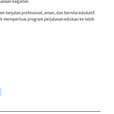
anaan kegiatan.
berjalan profesional, aman, dan bernilai edukatif.
tuk memperluas program perjalanan edukasi ke lebih