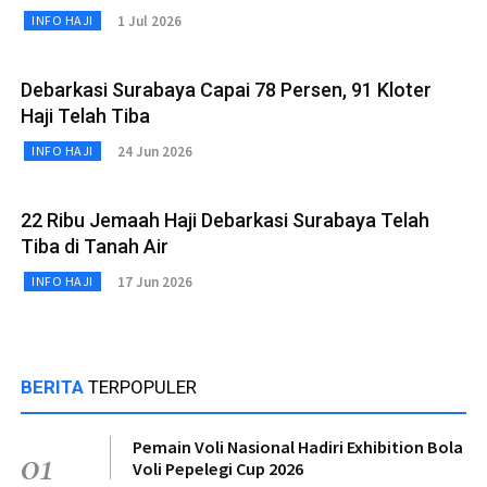
1 Jul 2026
INFO HAJI
Debarkasi Surabaya Capai 78 Persen, 91 Kloter
Haji Telah Tiba
24 Jun 2026
INFO HAJI
22 Ribu Jemaah Haji Debarkasi Surabaya Telah
Tiba di Tanah Air
17 Jun 2026
INFO HAJI
BERITA
TERPOPULER
Pemain Voli Nasional Hadiri Exhibition Bola
01
Voli Pepelegi Cup 2026