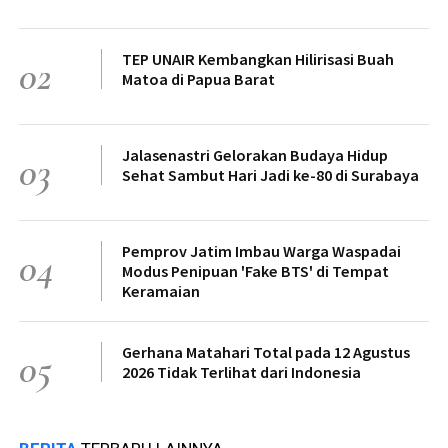
TEP UNAIR Kembangkan Hilirisasi Buah
02
Matoa di Papua Barat
Jalasenastri Gelorakan Budaya Hidup
03
Sehat Sambut Hari Jadi ke-80 di Surabaya
Pemprov Jatim Imbau Warga Waspadai
04
Modus Penipuan 'Fake BTS' di Tempat
Keramaian
Gerhana Matahari Total pada 12 Agustus
05
2026 Tidak Terlihat dari Indonesia