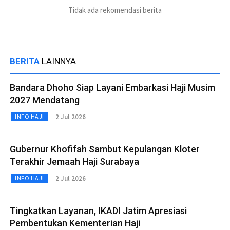
Tidak ada rekomendasi berita
BERITA
LAINNYA
Bandara Dhoho Siap Layani Embarkasi Haji Musim
2027 Mendatang
2 Jul 2026
INFO HAJI
Gubernur Khofifah Sambut Kepulangan Kloter
Terakhir Jemaah Haji Surabaya
2 Jul 2026
INFO HAJI
Tingkatkan Layanan, IKADI Jatim Apresiasi
Pembentukan Kementerian Haji