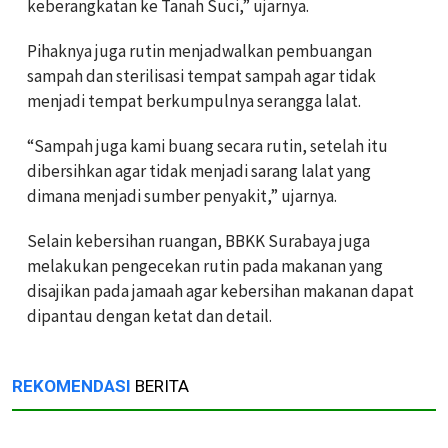
keberangkatan ke Tanah Suci,” ujarnya.
Pihaknya juga rutin menjadwalkan pembuangan
sampah dan sterilisasi tempat sampah agar tidak
menjadi tempat berkumpulnya serangga lalat.
“Sampah juga kami buang secara rutin, setelah itu
dibersihkan agar tidak menjadi sarang lalat yang
dimana menjadi sumber penyakit,” ujarnya.
Selain kebersihan ruangan, BBKK Surabaya juga
melakukan pengecekan rutin pada makanan yang
disajikan pada jamaah agar kebersihan makanan dapat
dipantau dengan ketat dan detail.
REKOMENDASI
BERITA