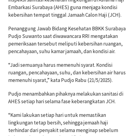
Embarkasi Surabaya (AHES) guna menjaga kondisi
kebersihan tempat tinggal Jamaah Calon Haji (JCH).
Penanggung Jawab Bidang Kesehatan BBKK Surabaya
Pudjo Suwanto saat diwawancara RRI mengatakan
pemeriksaan tersebut meliputi kebersihan ruangan,
pencahayaan, suhu kamar jamaah, dan kondisi air.
“Jadi semuanya harus memenuhi syarat. Kondisi
ruangan, pencahayaan, suhu, dan kebersihan air harus
memenuhi syarat,” kata Pudjo Rabu (21/5/2025).
Pudjo menambahkan pihaknya melakukan sanitasi di
AHES setiap hari selama fase keberangkatan JCH.
“Kami lakukan setiap hari untuk memastikan
lingkungan tetap bersih, sehingga jemaah haji
terhindar dari penyakit selama menginap sebelum