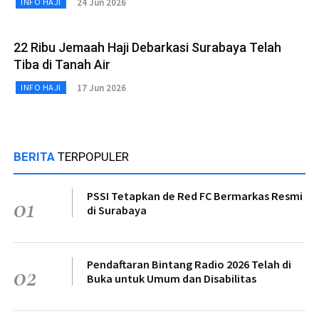
24 Jun 2026
INFO HAJI
22 Ribu Jemaah Haji Debarkasi Surabaya Telah
Tiba di Tanah Air
17 Jun 2026
INFO HAJI
BERITA
TERPOPULER
PSSI Tetapkan de Red FC Bermarkas Resmi
01
di Surabaya
Pendaftaran Bintang Radio 2026 Telah di
02
Buka untuk Umum dan Disabilitas