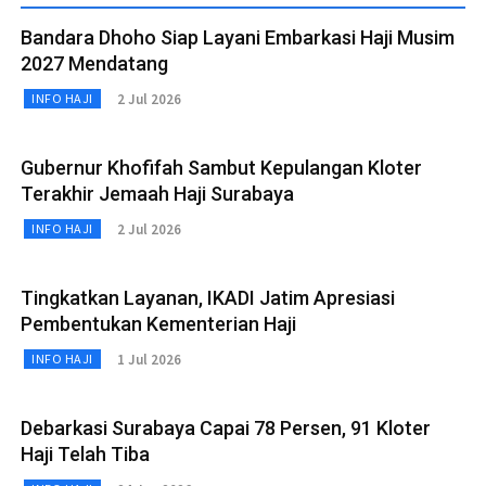
Bandara Dhoho Siap Layani Embarkasi Haji Musim
2027 Mendatang
2 Jul 2026
INFO HAJI
Gubernur Khofifah Sambut Kepulangan Kloter
Terakhir Jemaah Haji Surabaya
2 Jul 2026
INFO HAJI
Tingkatkan Layanan, IKADI Jatim Apresiasi
Pembentukan Kementerian Haji
1 Jul 2026
INFO HAJI
Debarkasi Surabaya Capai 78 Persen, 91 Kloter
Haji Telah Tiba