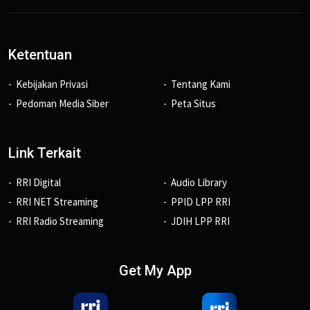
Ketentuan
Kebijakan Privasi
Tentang Kami
Pedoman Media Siber
Peta Situs
Link Terkait
RRI Digital
Audio Library
RRI NET Streaming
PPID LPP RRI
RRI Radio Streaming
JDIH LPP RRI
Get My App