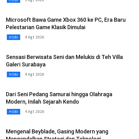
Microsoft Bawa Game Xbox 360 ke PC, Era Baru
Pelestarian Game Klasik Dimulai
4 Agt 2026
HOBI
Sensasi Berwisata Seni dan Melukis di Teh Villa
Galeri Surabaya
4 Agt 2026
HOBI
Dari Seni Pedang Samurai hingga Olahraga
Modern, Inilah Sejarah Kendo
4 Agt 2026
HOBI
Mengenal Beyblade, Gasing Modern yang
Mengandalkan Strategi dan Teknologi