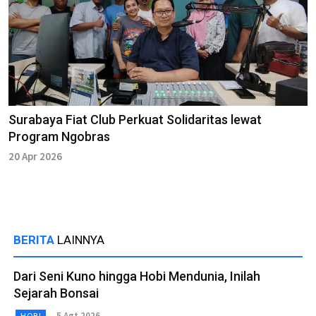
Surabaya Fiat Club Perkuat Solidaritas lewat
Program Ngobras
20 Apr 2026
BERITA
LAINNYA
Dari Seni Kuno hingga Hobi Mendunia, Inilah
Sejarah Bonsai
5 Agt 2026
HOBI