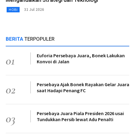
31 Jul 2026
HOBI
BERITA
TERPOPULER
Euforia Persebaya Juara, Bonek Lakukan
01
Konvoi di Jalan
Persebaya Ajak Bonek Rayakan Gelar Juara
02
saat Hadapi Penang FC
Persebaya Juara Piala Presiden 2026 usai
03
Tundukkan Persib lewat Adu Penalti