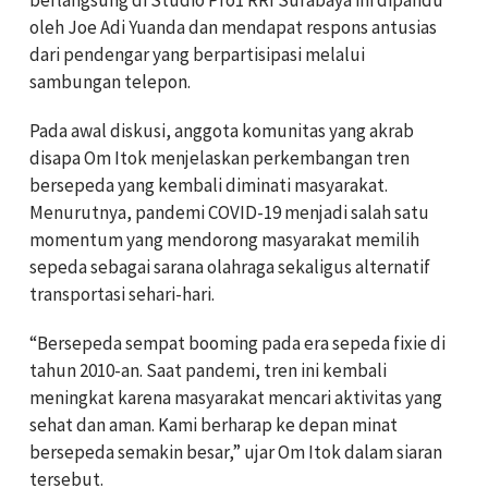
oleh Joe Adi Yuanda dan mendapat respons antusias
dari pendengar yang berpartisipasi melalui
sambungan telepon.
Pada awal diskusi, anggota komunitas yang akrab
disapa Om Itok menjelaskan perkembangan tren
bersepeda yang kembali diminati masyarakat.
Menurutnya, pandemi COVID-19 menjadi salah satu
momentum yang mendorong masyarakat memilih
sepeda sebagai sarana olahraga sekaligus alternatif
transportasi sehari-hari.
“Bersepeda sempat booming pada era sepeda fixie di
tahun 2010-an. Saat pandemi, tren ini kembali
meningkat karena masyarakat mencari aktivitas yang
sehat dan aman. Kami berharap ke depan minat
bersepeda semakin besar,” ujar Om Itok dalam siaran
tersebut.