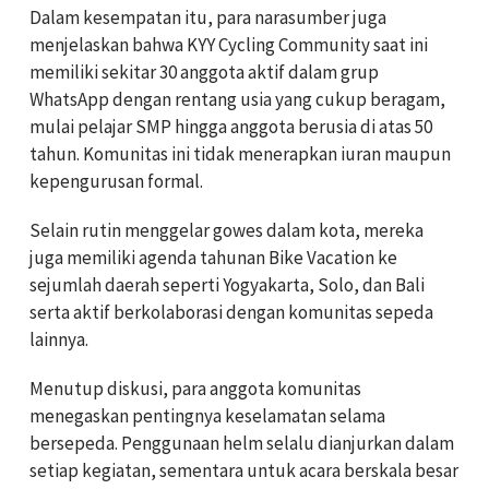
Dalam kesempatan itu, para narasumber juga
menjelaskan bahwa KYY Cycling Community saat ini
memiliki sekitar 30 anggota aktif dalam grup
WhatsApp dengan rentang usia yang cukup beragam,
mulai pelajar SMP hingga anggota berusia di atas 50
tahun. Komunitas ini tidak menerapkan iuran maupun
kepengurusan formal.
Selain rutin menggelar gowes dalam kota, mereka
juga memiliki agenda tahunan Bike Vacation ke
sejumlah daerah seperti Yogyakarta, Solo, dan Bali
serta aktif berkolaborasi dengan komunitas sepeda
lainnya.
Menutup diskusi, para anggota komunitas
menegaskan pentingnya keselamatan selama
bersepeda. Penggunaan helm selalu dianjurkan dalam
setiap kegiatan, sementara untuk acara berskala besar