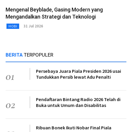
Mengenal Beyblade, Gasing Modern yang
Mengandalkan Strategi dan Teknologi
31 Jul 2026
HOBI
BERITA
TERPOPULER
Persebaya Juara Piala Presiden 2026 usai
01
Tundukkan Persib lewat Adu Penalti
Pendaftaran Bintang Radio 2026 Telah di
02
Buka untuk Umum dan Disabilitas
Ribuan Bonek Ikuti Nobar Final Piala