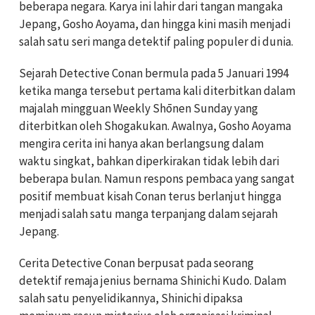
beberapa negara. Karya ini lahir dari tangan mangaka
Jepang, Gosho Aoyama, dan hingga kini masih menjadi
salah satu seri manga detektif paling populer di dunia.
Sejarah Detective Conan bermula pada 5 Januari 1994
ketika manga tersebut pertama kali diterbitkan dalam
majalah mingguan Weekly Shōnen Sunday yang
diterbitkan oleh Shogakukan. Awalnya, Gosho Aoyama
mengira cerita ini hanya akan berlangsung dalam
waktu singkat, bahkan diperkirakan tidak lebih dari
beberapa bulan. Namun respons pembaca yang sangat
positif membuat kisah Conan terus berlanjut hingga
menjadi salah satu manga terpanjang dalam sejarah
Jepang.
Cerita Detective Conan berpusat pada seorang
detektif remaja jenius bernama Shinichi Kudo. Dalam
salah satu penyelidikannya, Shinichi dipaksa