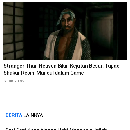
Stranger Than Heaven Bikin Kejutan Besar, Tupac
Shakur Resmi Muncul dalam Game
6 Jun 2026
BERITA
LAINNYA