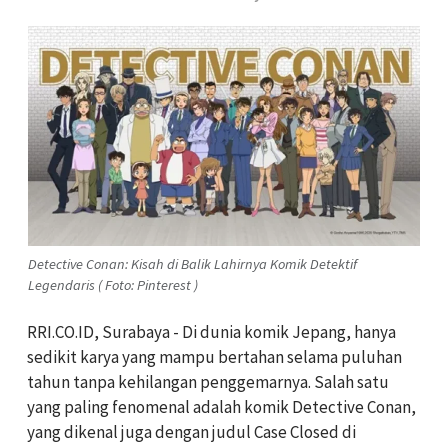
Detective Conan: Kisah di Balik Lahirnya Komik Detektif
Legendaris ( Foto: Pinterest )
RRI.CO.ID, Surabaya -
Di dunia komik Jepang, hanya
sedikit karya yang mampu bertahan selama puluhan
tahun tanpa kehilangan penggemarnya. Salah satu
yang paling fenomenal adalah komik Detective Conan,
yang dikenal juga dengan judul Case Closed di