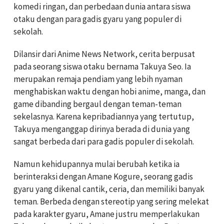
komedi ringan, dan perbedaan dunia antara siswa
otaku dengan para gadis gyaru yang populer di
sekolah.
Dilansir dari Anime News Network, cerita berpusat
pada seorang siswa otaku bernama Takuya Seo. Ia
merupakan remaja pendiam yang lebih nyaman
menghabiskan waktu dengan hobi anime, manga, dan
game dibanding bergaul dengan teman-teman
sekelasnya. Karena kepribadiannya yang tertutup,
Takuya menganggap dirinya berada di dunia yang
sangat berbeda dari para gadis populer di sekolah.
Namun kehidupannya mulai berubah ketika ia
berinteraksi dengan Amane Kogure, seorang gadis
gyaru yang dikenal cantik, ceria, dan memiliki banyak
teman. Berbeda dengan stereotip yang sering melekat
pada karakter gyaru, Amane justru memperlakukan