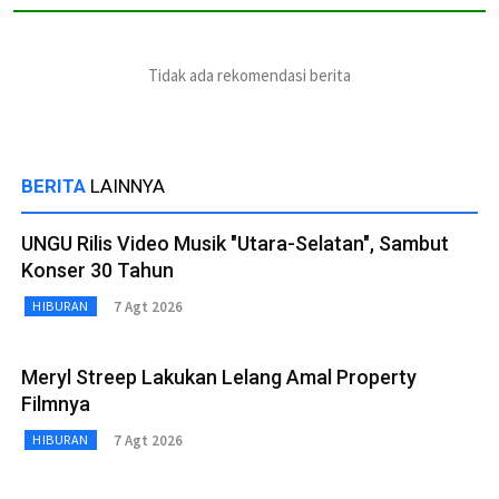
Tidak ada rekomendasi berita
BERITA
LAINNYA
UNGU Rilis Video Musik "Utara-Selatan", Sambut
Konser 30 Tahun
7 Agt 2026
HIBURAN
Meryl Streep Lakukan Lelang Amal Property
Filmnya
7 Agt 2026
HIBURAN