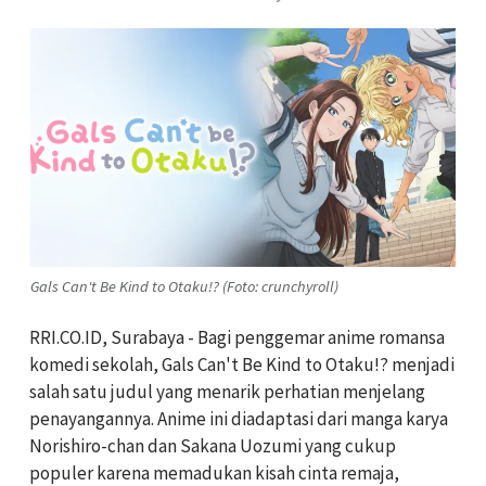
Gals Can't Be Kind to Otaku!? (Foto: crunchyroll)
RRI.CO.ID, Surabaya - Bagi penggemar anime romansa
komedi sekolah, Gals Can't Be Kind to Otaku!? menjadi
salah satu judul yang menarik perhatian menjelang
penayangannya. Anime ini diadaptasi dari manga karya
Norishiro-chan dan Sakana Uozumi yang cukup
populer karena memadukan kisah cinta remaja,