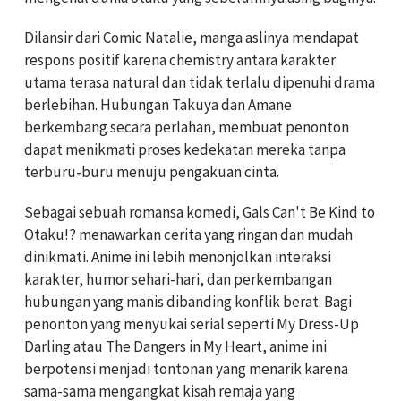
Dilansir dari Comic Natalie, manga aslinya mendapat
respons positif karena chemistry antara karakter
utama terasa natural dan tidak terlalu dipenuhi drama
berlebihan. Hubungan Takuya dan Amane
berkembang secara perlahan, membuat penonton
dapat menikmati proses kedekatan mereka tanpa
terburu-buru menuju pengakuan cinta.
Sebagai sebuah romansa komedi, Gals Can't Be Kind to
Otaku!? menawarkan cerita yang ringan dan mudah
dinikmati. Anime ini lebih menonjolkan interaksi
karakter, humor sehari-hari, dan perkembangan
hubungan yang manis dibanding konflik berat. Bagi
penonton yang menyukai serial seperti My Dress-Up
Darling atau The Dangers in My Heart, anime ini
berpotensi menjadi tontonan yang menarik karena
sama-sama mengangkat kisah remaja yang