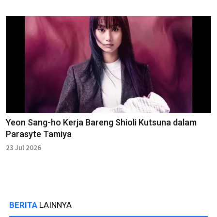
Yeon Sang-ho Kerja Bareng Shioli Kutsuna dalam
Parasyte Tamiya
23 Jul 2026
BERITA
LAINNYA