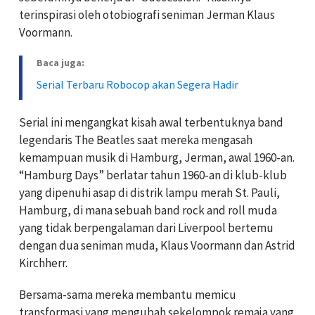
terinspirasi oleh otobiografi seniman Jerman Klaus
Voormann.
Baca juga:
Serial Terbaru Robocop akan Segera Hadir
Serial ini mengangkat kisah awal terbentuknya band
legendaris The Beatles saat mereka mengasah
kemampuan musik di Hamburg, Jerman, awal 1960-an.
“Hamburg Days” berlatar tahun 1960-an di klub-klub
yang dipenuhi asap di distrik lampu merah St. Pauli,
Hamburg, di mana sebuah band rock and roll muda
yang tidak berpengalaman dari Liverpool bertemu
dengan dua seniman muda, Klaus Voormann dan Astrid
Kirchherr.
Bersama-sama mereka membantu memicu
transformasi yang mengubah sekelompok remaja yang