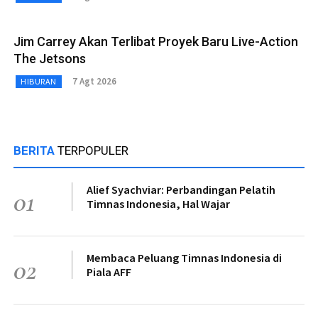
Jim Carrey Akan Terlibat Proyek Baru Live-Action
The Jetsons
7 Agt 2026
HIBURAN
BERITA
TERPOPULER
Alief Syachviar: Perbandingan Pelatih
01
Timnas Indonesia, Hal Wajar
Membaca Peluang Timnas Indonesia di
02
Piala AFF