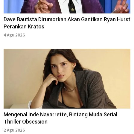
Dave Bautista Dirumorkan Akan Gantikan Ryan Hurst
Perankan Kratos
4 Agu 2026
Mengenal Inde Navarrette, Bintang Muda Serial
Thriller Obsession
2 Agu 2026