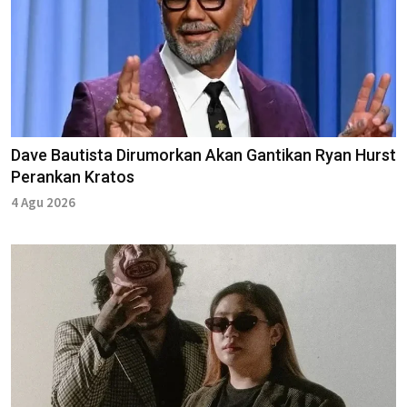
Dave Bautista Dirumorkan Akan Gantikan Ryan Hurst
Perankan Kratos
4 Agu 2026