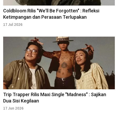
Coldbloom Rilis "We'll Be Forgotten" : Refleksi
Ketimpangan dan Perasaan Terlupakan
17 Jul 2026
Trip Trapper Rilis Maxi Single "Madness" : Sajikan
Dua Sisi Kegilaan
17 Jun 2026