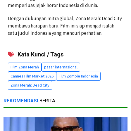
memperluas jejak horor Indonesia di dunia.
Dengan dukungan mitra global, Zona Merah: Dead City
membawa harapan baru. Film ini siap menjadi salah
satu judul Indonesia yang mencuri perhatian.
Kata Kunci / Tags
Film Zona Merah
pasar internasional
Cannes Film Market 2026
Film Zombie Indonesia
Zona Merah: Dead City
REKOMENDASI
BERITA