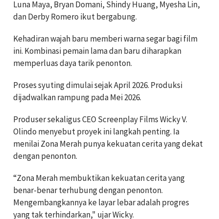
Luna Maya, Bryan Domani, Shindy Huang, Myesha Lin,
dan Derby Romero ikut bergabung.
Kehadiran wajah baru memberi warna segar bagi film
ini. Kombinasi pemain lama dan baru diharapkan
memperluas daya tarik penonton.
Proses syuting dimulai sejak April 2026. Produksi
dijadwalkan rampung pada Mei 2026.
Produser sekaligus CEO Screenplay Films Wicky V.
Olindo menyebut proyek ini langkah penting. Ia
menilai Zona Merah punya kekuatan cerita yang dekat
dengan penonton.
“Zona Merah membuktikan kekuatan cerita yang
benar-benar terhubung dengan penonton.
Mengembangkannya ke layar lebar adalah progres
yang tak terhindarkan," ujar Wicky.