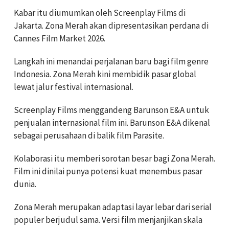
Kabar itu diumumkan oleh Screenplay Films di
Jakarta. Zona Merah akan dipresentasikan perdana di
Cannes Film Market 2026.
Langkah ini menandai perjalanan baru bagi film genre
Indonesia. Zona Merah kini membidik pasar global
lewat jalur festival internasional.
Screenplay Films menggandeng Barunson E&A untuk
penjualan internasional film ini. Barunson E&A dikenal
sebagai perusahaan di balik film Parasite.
Kolaborasi itu memberi sorotan besar bagi Zona Merah.
Film ini dinilai punya potensi kuat menembus pasar
dunia.
Zona Merah merupakan adaptasi layar lebar dari serial
populer berjudul sama. Versi film menjanjikan skala