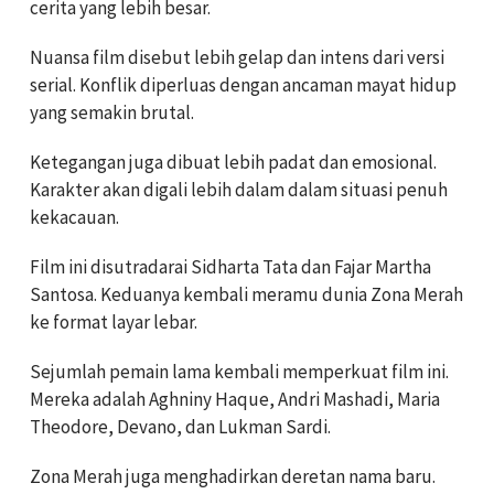
cerita yang lebih besar.
Nuansa film disebut lebih gelap dan intens dari versi
serial. Konflik diperluas dengan ancaman mayat hidup
yang semakin brutal.
Ketegangan juga dibuat lebih padat dan emosional.
Karakter akan digali lebih dalam dalam situasi penuh
kekacauan.
Film ini disutradarai Sidharta Tata dan Fajar Martha
Santosa. Keduanya kembali meramu dunia Zona Merah
ke format layar lebar.
Sejumlah pemain lama kembali memperkuat film ini.
Mereka adalah Aghniny Haque, Andri Mashadi, Maria
Theodore, Devano, dan Lukman Sardi.
Zona Merah juga menghadirkan deretan nama baru.