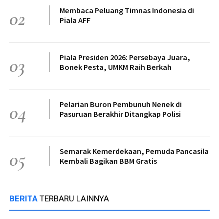
Membaca Peluang Timnas Indonesia di
02
Piala AFF
Piala Presiden 2026: Persebaya Juara,
03
Bonek Pesta, UMKM Raih Berkah
Pelarian Buron Pembunuh Nenek di
04
Pasuruan Berakhir Ditangkap Polisi
Semarak Kemerdekaan, Pemuda Pancasila
05
Kembali Bagikan BBM Gratis
BERITA
TERBARU LAINNYA