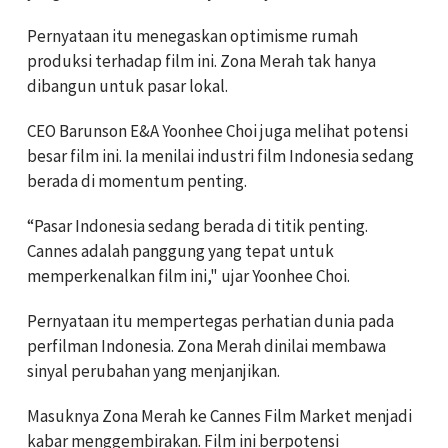
Pernyataan itu menegaskan optimisme rumah
produksi terhadap film ini. Zona Merah tak hanya
dibangun untuk pasar lokal.
CEO Barunson E&A Yoonhee Choi juga melihat potensi
besar film ini. Ia menilai industri film Indonesia sedang
berada di momentum penting.
“Pasar Indonesia sedang berada di titik penting.
Cannes adalah panggung yang tepat untuk
memperkenalkan film ini," ujar Yoonhee Choi.
Pernyataan itu mempertegas perhatian dunia pada
perfilman Indonesia. Zona Merah dinilai membawa
sinyal perubahan yang menjanjikan.
Masuknya Zona Merah ke Cannes Film Market menjadi
kabar menggembirakan. Film ini berpotensi