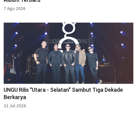
7 Agu 2026
UNGU Rilis "Utara - Selatan" Sambut Tiga Dekade
Berkarya
31 Jul 2026