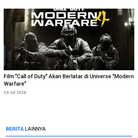
Film "Call of Duty" Akan Berlatar di Universe "Modern
Warfare"
19 Jul 2026
BERITA
LAINNYA