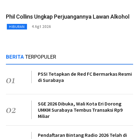
Phil Collins Ungkap Perjuangannya Lawan Alkohol
4 Agt 2026
HIBURAN
BERITA
TERPOPULER
PSSI Tetapkan de Red FC Bermarkas Resmi
01
di Surabaya
SGE 2026 Dibuka, Wali Kota Eri Dorong
02
UMKM Surabaya Tembus Transaksi Rp9
Miliar
Pendaftaran Bintang Radio 2026 Telah di