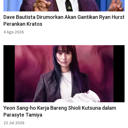
Dave Bautista Dirumorkan Akan Gantikan Ryan Hurst
Perankan Kratos
4 Agu 2026
Yeon Sang-ho Kerja Bareng Shioli Kutsuna dalam
Parasyte Tamiya
23 Jul 2026