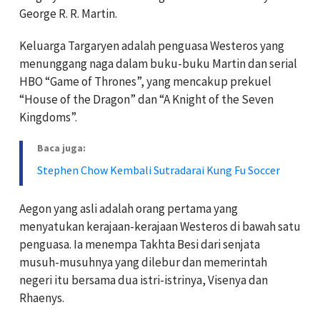
George R. R. Martin.
Keluarga Targaryen adalah penguasa Westeros yang
menunggang naga dalam buku-buku Martin dan serial
HBO “Game of Thrones”, yang mencakup prekuel
“House of the Dragon” dan “A Knight of the Seven
Kingdoms”.
Baca juga:
Stephen Chow Kembali Sutradarai Kung Fu Soccer
Aegon yang asli adalah orang pertama yang
menyatukan kerajaan-kerajaan Westeros di bawah satu
penguasa. Ia menempa Takhta Besi dari senjata
musuh-musuhnya yang dilebur dan memerintah
negeri itu bersama dua istri-istrinya, Visenya dan
Rhaenys.