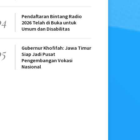
Pendaftaran Bintang Radio
04
2026 Telah di Buka untuk
Umum dan Disabilitas
Gubernur Khofifah: Jawa Timur
05
Siap Jadi Pusat
Pengembangan Vokasi
Nasional