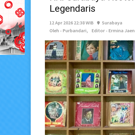
Legendaris
12 Apr 2026 22:38 WIB
Surabaya
Oleh - Purbandari,
Editor - Ermina Jaen