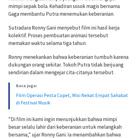
mimpi sepak bola. Kehadiran sosok magis bernama
Gaga membantu Putra menemukan keberanian.
Sutradara Ronny Gani menyebut film ini hasil kerja
kolektif. Proses pembuatan animasi tersebut
memakan waktu selama tiga tahun.
Ronny menekankan bahwa keberanian tumbuh karena
dukungan orang sekitar. Tokoh Putra tidak berjuang
sendirian dalam mengejar cita-citanya tersebut.
Baca juga:
Film Operasi Pesta Copet, Misi Nekat Empat Sahabat
di Festival Musik
"Di film ini kami ingin menunjukkan bahwa mimpi
besar selalu lahir dari keberanian untuk melangkah
bersama," ujar Ronny Gani. Ia menambahkan bahwa