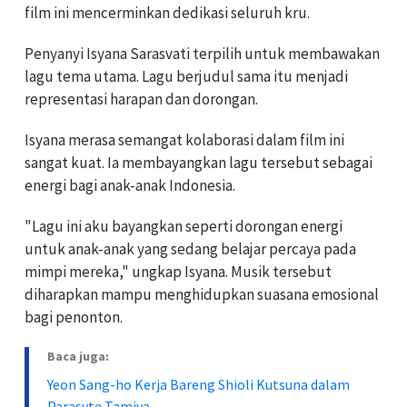
film ini mencerminkan dedikasi seluruh kru.
Penyanyi Isyana Sarasvati terpilih untuk membawakan
lagu tema utama. Lagu berjudul sama itu menjadi
representasi harapan dan dorongan.
Isyana merasa semangat kolaborasi dalam film ini
sangat kuat. Ia membayangkan lagu tersebut sebagai
energi bagi anak-anak Indonesia.
"Lagu ini aku bayangkan seperti dorongan energi
untuk anak-anak yang sedang belajar percaya pada
mimpi mereka," ungkap Isyana. Musik tersebut
diharapkan mampu menghidupkan suasana emosional
bagi penonton.
Baca juga:
Yeon Sang-ho Kerja Bareng Shioli Kutsuna dalam
Parasyte Tamiya