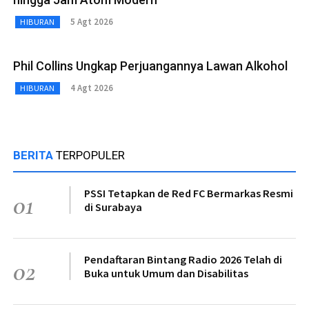
5 Agt 2026
HIBURAN
Phil Collins Ungkap Perjuangannya Lawan Alkohol
4 Agt 2026
HIBURAN
BERITA
TERPOPULER
PSSI Tetapkan de Red FC Bermarkas Resmi
01
di Surabaya
Pendaftaran Bintang Radio 2026 Telah di
02
Buka untuk Umum dan Disabilitas