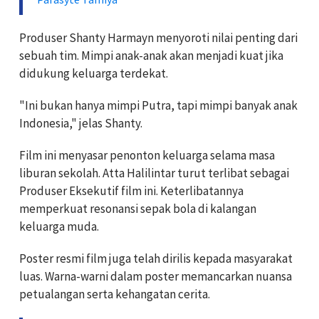
Produser Shanty Harmayn menyoroti nilai penting dari
sebuah tim. Mimpi anak-anak akan menjadi kuat jika
didukung keluarga terdekat.
"Ini bukan hanya mimpi Putra, tapi mimpi banyak anak
Indonesia," jelas Shanty.
Film ini menyasar penonton keluarga selama masa
liburan sekolah. Atta Halilintar turut terlibat sebagai
Produser Eksekutif film ini. Keterlibatannya
memperkuat resonansi sepak bola di kalangan
keluarga muda.
Poster resmi film juga telah dirilis kepada masyarakat
luas. Warna-warni dalam poster memancarkan nuansa
petualangan serta kehangatan cerita.