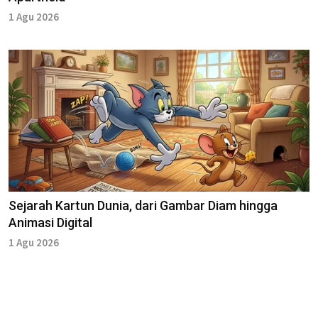
1 Agu 2026
Sejarah Kartun Dunia, dari Gambar Diam hingga
Animasi Digital
1 Agu 2026