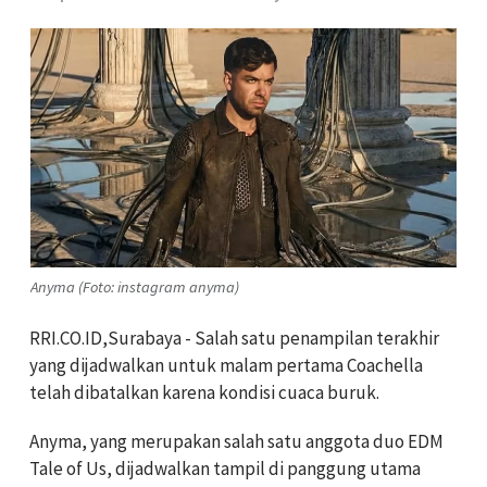
Anyma (Foto: instagram anyma)
RRI.CO.ID,Surabaya - Salah satu penampilan terakhir
yang dijadwalkan untuk malam pertama Coachella
telah dibatalkan karena kondisi cuaca buruk.
Anyma, yang merupakan salah satu anggota duo EDM
Tale of Us, dijadwalkan tampil di panggung utama