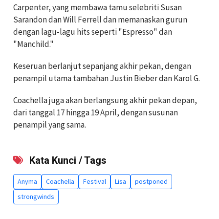
Carpenter, yang membawa tamu selebriti Susan
Sarandon dan Will Ferrell dan memanaskan gurun
dengan lagu-lagu hits seperti "Espresso" dan
"Manchild."
Keseruan berlanjut sepanjang akhir pekan, dengan
penampil utama tambahan Justin Bieber dan Karol G.
Coachella juga akan berlangsung akhir pekan depan,
dari tanggal 17 hingga 19 April, dengan susunan
penampil yang sama.
Kata Kunci / Tags
Anyma
Coachella
Festival
Lisa
postponed
strongwinds