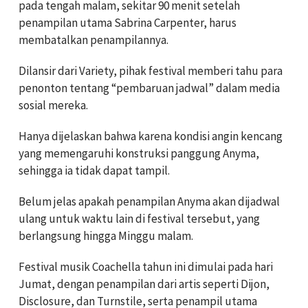
pada tengah malam, sekitar 90 menit setelah
penampilan utama Sabrina Carpenter, harus
membatalkan penampilannya.
Dilansir dari Variety, pihak festival memberi tahu para
penonton tentang “pembaruan jadwal” dalam media
sosial mereka.
Hanya dijelaskan bahwa karena kondisi angin kencang
yang memengaruhi konstruksi panggung Anyma,
sehingga ia tidak dapat tampil.
Belum jelas apakah penampilan Anyma akan dijadwal
ulang untuk waktu lain di festival tersebut, yang
berlangsung hingga Minggu malam.
Festival musik Coachella tahun ini dimulai pada hari
Jumat, dengan penampilan dari artis seperti Dijon,
Disclosure, dan Turnstile, serta penampil utama