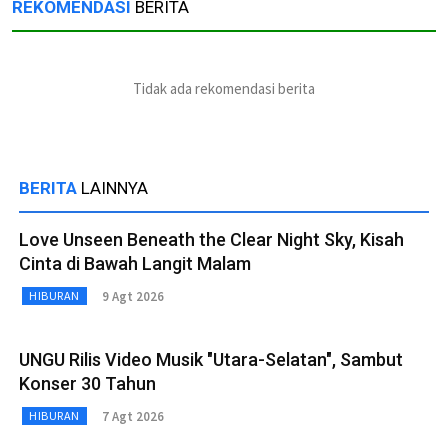
REKOMENDASI
BERITA
Tidak ada rekomendasi berita
BERITA
LAINNYA
Love Unseen Beneath the Clear Night Sky, Kisah
Cinta di Bawah Langit Malam
9 Agt 2026
HIBURAN
UNGU Rilis Video Musik "Utara-Selatan", Sambut
Konser 30 Tahun
7 Agt 2026
HIBURAN