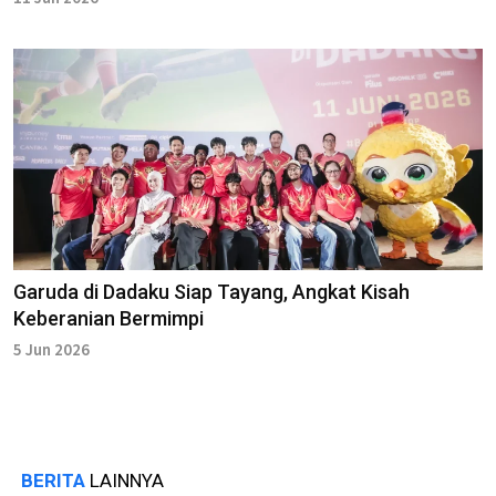
Garuda di Dadaku Siap Tayang, Angkat Kisah
Keberanian Bermimpi
5 Jun 2026
BERITA
LAINNYA