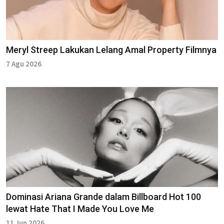
Meryl Streep Lakukan Lelang Amal Property Filmnya
7 Agu 2026
Dominasi Ariana Grande dalam Billboard Hot 100
lewat Hate That I Made You Love Me
11 Jun 2026