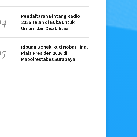
Pendaftaran Bintang Radio
04
2026 Telah di Buka untuk
Umum dan Disabilitas
Ribuan Bonek Ikuti Nobar Final
05
Piala Presiden 2026 di
Mapolrestabes Surabaya