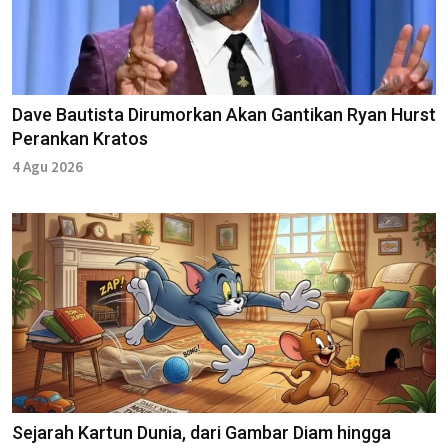
Dave Bautista Dirumorkan Akan Gantikan Ryan Hurst
Perankan Kratos
4 Agu 2026
Sejarah Kartun Dunia, dari Gambar Diam hingga