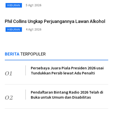
5 Agt 2026
HIBURAN
Phil Collins Ungkap Perjuangannya Lawan Alkohol
4 Agt 2026
HIBURAN
BERITA
TERPOPULER
Persebaya Juara Piala Presiden 2026 usai
01
Tundukkan Persib lewat Adu Penalti
Pendaftaran Bintang Radio 2026 Telah di
02
Buka untuk Umum dan Disabilitas