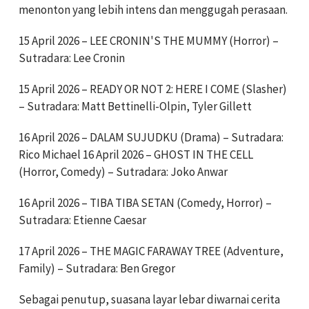
menonton yang lebih intens dan menggugah perasaan.
15 April 2026 – LEE CRONIN'S THE MUMMY (Horror) –
Sutradara: Lee Cronin
15 April 2026 – READY OR NOT 2: HERE I COME (Slasher)
– Sutradara: Matt Bettinelli-Olpin, Tyler Gillett
16 April 2026 – DALAM SUJUDKU (Drama) – Sutradara:
Rico Michael 16 April 2026 – GHOST IN THE CELL
(Horror, Comedy) – Sutradara: Joko Anwar
16 April 2026 – TIBA TIBA SETAN (Comedy, Horror) –
Sutradara: Etienne Caesar
17 April 2026 – THE MAGIC FARAWAY TREE (Adventure,
Family) – Sutradara: Ben Gregor
Sebagai penutup, suasana layar lebar diwarnai cerita