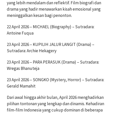
yang lebih mendalam dan reflektif. Film biografi dan
drama yang hadir menawarkan kisah emosional yang
meninggalkan kesan bagi penonton.
22 April 2026 – MICHAEL (Biography) – Sutradara:
Antoine Fuqua
23 April 2026 – KUPILIH JALUR LANGIT (Drama) –
Sutradara: Archie Hekagery
23 April 2026 – PARA PERASUK (Drama) – Sutradara:
Wregas Bhanuteja
23 April 2026 – SONGKO (Mystery, Horror) – Sutradara:
Gerald Mamahit
Dari awal hingga akhir bulan, April 2026 menghadirkan
pilihan tontonan yang lengkap dan dinamis. Kehadiran
film-film Indonesia yang cukup dominan di beberapa