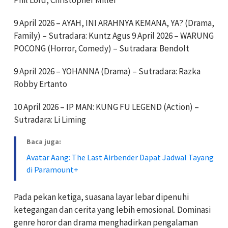
9 April 2026 – AYAH, INI ARAHNYA KEMANA, YA? (Drama,
Family) – Sutradara: Kuntz Agus 9 April 2026 – WARUNG
POCONG (Horror, Comedy) – Sutradara: Bendolt
9 April 2026 – YOHANNA (Drama) – Sutradara: Razka
Robby Ertanto
10 April 2026 – IP MAN: KUNG FU LEGEND (Action) –
Sutradara: Li Liming
Baca juga:
Avatar Aang: The Last Airbender Dapat Jadwal Tayang
di Paramount+
Pada pekan ketiga, suasana layar lebar dipenuhi
ketegangan dan cerita yang lebih emosional. Dominasi
genre horor dan drama menghadirkan pengalaman