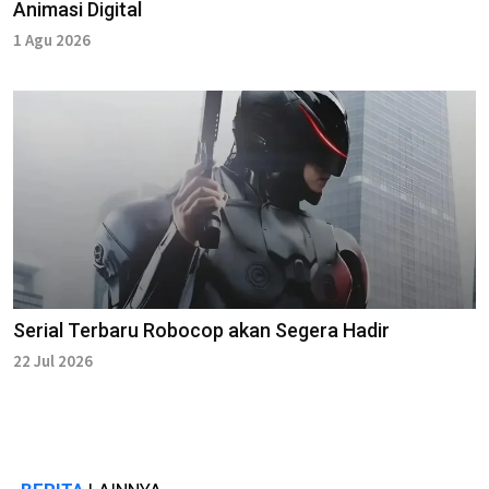
Animasi Digital
1 Agu 2026
Serial Terbaru Robocop akan Segera Hadir
22 Jul 2026