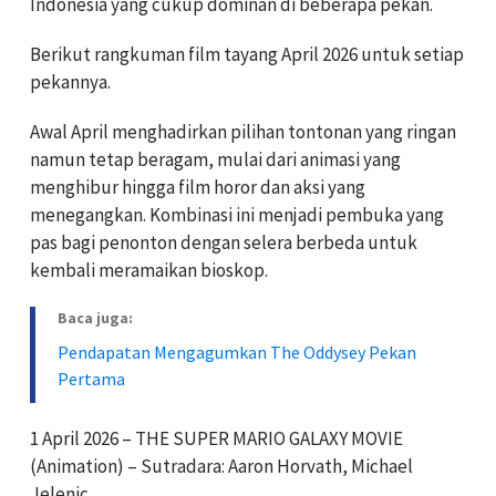
Indonesia yang cukup dominan di beberapa pekan.
Berikut rangkuman film tayang April 2026 untuk setiap
pekannya.
Awal April menghadirkan pilihan tontonan yang ringan
namun tetap beragam, mulai dari animasi yang
menghibur hingga film horor dan aksi yang
menegangkan. Kombinasi ini menjadi pembuka yang
pas bagi penonton dengan selera berbeda untuk
kembali meramaikan bioskop.
Baca juga:
Pendapatan Mengagumkan The Oddysey Pekan
Pertama
1 April 2026 – THE SUPER MARIO GALAXY MOVIE
(Animation) – Sutradara: Aaron Horvath, Michael
Jelenic