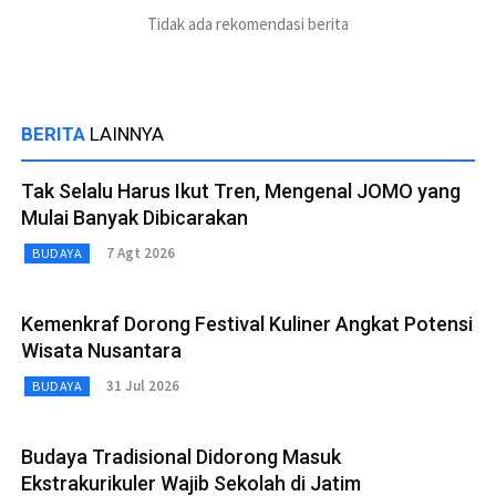
Tidak ada rekomendasi berita
BERITA
LAINNYA
Tak Selalu Harus Ikut Tren, Mengenal JOMO yang
Mulai Banyak Dibicarakan
7 Agt 2026
BUDAYA
Kemenkraf Dorong Festival Kuliner Angkat Potensi
Wisata Nusantara
31 Jul 2026
BUDAYA
Budaya Tradisional Didorong Masuk
Ekstrakurikuler Wajib Sekolah di Jatim