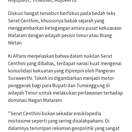
Diskusi hangat tersebut berfokus pada bedah teks
Serat Centhini, khususnya babak sejarah yang
menggambarkan ketegangan antara pusat kekuasaan
Mataram dengan wilayah pesisir timur atau Brang
Wetan.
Ki Alfaris menjelaskan bahwa dalam nukilan Serat
Centhini yang dibahas, terdapat narasi kuat mengenai
konsolidasi kekuatan yang dipimpin oleh Pangeran
Surawesthi. Tokoh ini digambarkan menjadi motor
penggerak bagi para Bupati dan Tumenggung di
wilayah Timur untuk melakukan perlawanan terhadap
dominasi Negari Mataram.
"Serat Centhini bukan sekadar ensiklopedia
mistisisme seperti yang sering disalahpahami. Di
dalamnya tersimpan rekaman geopolitik yang sangat