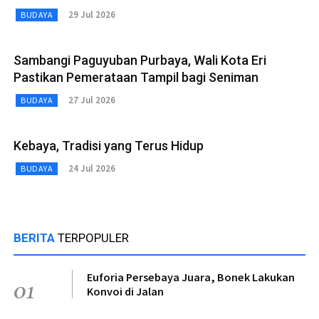
29 Jul 2026
BUDAYA
Sambangi Paguyuban Purbaya, Wali Kota Eri
Pastikan Pemerataan Tampil bagi Seniman
27 Jul 2026
BUDAYA
Kebaya, Tradisi yang Terus Hidup
24 Jul 2026
BUDAYA
BERITA
TERPOPULER
Euforia Persebaya Juara, Bonek Lakukan
01
Konvoi di Jalan