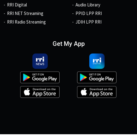
RRI Digital
Audio Library
RRI NET Streaming
PPID LPP RRI
RRI Radio Streaming
JDIH LPP RRI
Get My App