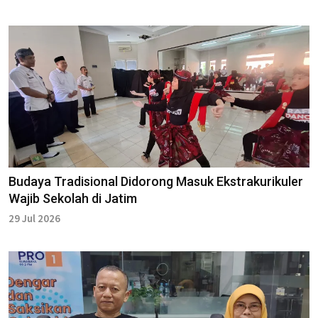
Budaya Tradisional Didorong Masuk Ekstrakurikuler
Wajib Sekolah di Jatim
29 Jul 2026