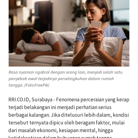
Rasa nyaman ngobrol dengan orang lain, menjadi salah satu
penyebab awal terjadinya perselingkuhan dalam rumah
tangga. (Foto:FreePik)
RRI.CO.ID, Surabaya - Fenomena perceraian yang kerap
terjadi belakangan ini menjadi perhatian serius
berbagai kalangan. Jika ditelusuri lebih dalam, kondisi
tersebut ternyata dipicu oleh beragam faktor, mulai
dari masalah ekonomi, kesiapan mental, hingga
ketidaksetiaan dalam hubungan rumah tangga.