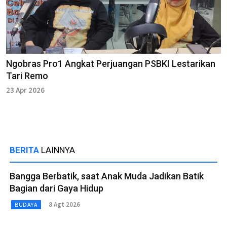
Ngobras Pro1 Angkat Perjuangan PSBKI Lestarikan
Tari Remo
23 Apr 2026
BERITA
LAINNYA
Bangga Berbatik, saat Anak Muda Jadikan Batik
Bagian dari Gaya Hidup
8 Agt 2026
BUDAYA