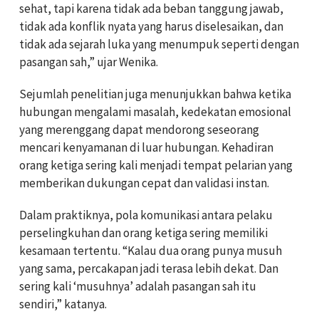
sehat, tapi karena tidak ada beban tanggung jawab,
tidak ada konflik nyata yang harus diselesaikan, dan
tidak ada sejarah luka yang menumpuk seperti dengan
pasangan sah,” ujar Wenika.
Sejumlah penelitian juga menunjukkan bahwa ketika
hubungan mengalami masalah, kedekatan emosional
yang merenggang dapat mendorong seseorang
mencari kenyamanan di luar hubungan. Kehadiran
orang ketiga sering kali menjadi tempat pelarian yang
memberikan dukungan cepat dan validasi instan.
Dalam praktiknya, pola komunikasi antara pelaku
perselingkuhan dan orang ketiga sering memiliki
kesamaan tertentu. “Kalau dua orang punya musuh
yang sama, percakapan jadi terasa lebih dekat. Dan
sering kali ‘musuhnya’ adalah pasangan sah itu
sendiri,” katanya.