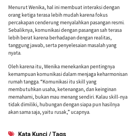
Menurut Wenika, hal ini membuat interaksi dengan
orang ketiga terasa lebih mudah karena fokus
percakapan cenderung menyalahkan pasangan resmi.
Sebaliknya, komunikasi dengan pasangan sah terasa
lebih berat karena berhadapan dengan realitas,
tanggung jawab, serta penyelesaian masalah yang
nyata.
Oleh karena itu, Wenika menekankan pentingnya
kemampuan komunikasi dalam menjaga keharmonisan
rumah tangga. “Komunikasi itu skill yang
membutuhkan usaha, ketenangan, dan keinginan
memahami, bukan mau menang sendiri. Kalau skill-nya
tidak dimiliki, hubungan dengan siapa pun hasilnya
akan sama saja, yaitu rusak,” ucapnya.
Kata Kunci / Tags