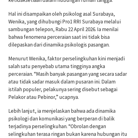
Hal ini disampaikan oleh psikolog asal Surabaya,
Wenika, yang dihubungi Pro1 RRI Surabaya melalui
sambungan telepon, Rabu 22 April 2026. Ia menilai
bahwa fenomena perceraian saat ini tidak bisa
dilepaskan dari dinamika psikologis pasangan.
Menurut Wenika, faktor perselingkuhan kini menjadi
salah satu penyebab utama tingginya angka
perceraian. “Masih banyak pasangan yang secara sadar
atau tidak sadar masuk dalam pusaran ini. Dalam
istilah populer, pelakunya sering disebut sebagai
Pelakor atau Pebinor,” ucapnya.
Lebih lanjut, ia menjelaskan bahwa ada dinamika
psikologi dan komunikasi yang berperan di balik
terjadinya perselingkuhan. “Obrolan dengan
selingkuhan terasa ringan bukan karena hubungan itu