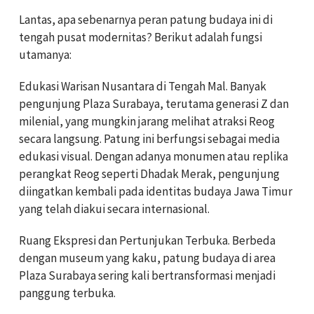
Lantas, apa sebenarnya peran patung budaya ini di
tengah pusat modernitas? Berikut adalah fungsi
utamanya:
Edukasi Warisan Nusantara di Tengah Mal. Banyak
pengunjung Plaza Surabaya, terutama generasi Z dan
milenial, yang mungkin jarang melihat atraksi Reog
secara langsung. Patung ini berfungsi sebagai media
edukasi visual. Dengan adanya monumen atau replika
perangkat Reog seperti Dhadak Merak, pengunjung
diingatkan kembali pada identitas budaya Jawa Timur
yang telah diakui secara internasional.
Ruang Ekspresi dan Pertunjukan Terbuka. Berbeda
dengan museum yang kaku, patung budaya di area
Plaza Surabaya sering kali bertransformasi menjadi
panggung terbuka.