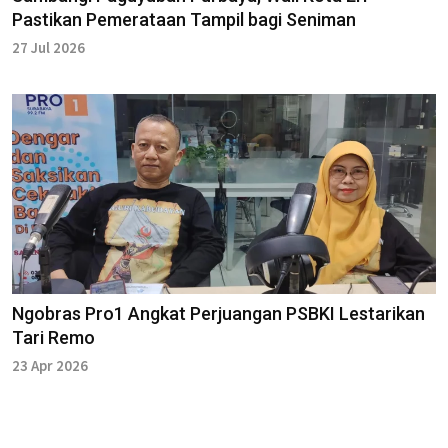
Pastikan Pemerataan Tampil bagi Seniman
27 Jul 2026
Ngobras Pro1 Angkat Perjuangan PSBKI Lestarikan
Tari Remo
23 Apr 2026