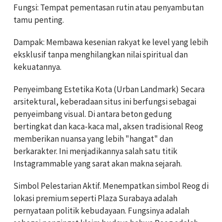
Fungsi: Tempat pementasan rutin atau penyambutan
tamu penting.
Dampak: Membawa kesenian rakyat ke level yang lebih
eksklusif tanpa menghilangkan nilai spiritual dan
kekuatannya.
Penyeimbang Estetika Kota (Urban Landmark) Secara
arsitektural, keberadaan situs ini berfungsi sebagai
penyeimbang visual. Di antara beton gedung
bertingkat dan kaca-kaca mal, aksen tradisional Reog
memberikan nuansa yang lebih "hangat" dan
berkarakter. Ini menjadikannya salah satu titik
Instagrammable yang sarat akan makna sejarah.
Simbol Pelestarian Aktif. Menempatkan simbol Reog di
lokasi premium seperti Plaza Surabaya adalah
pernyataan politik kebudayaan. Fungsinya adalah