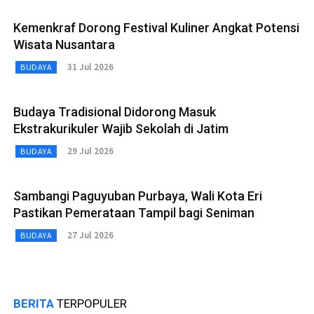
Kemenkraf Dorong Festival Kuliner Angkat Potensi
Wisata Nusantara
31 Jul 2026
BUDAYA
Budaya Tradisional Didorong Masuk
Ekstrakurikuler Wajib Sekolah di Jatim
29 Jul 2026
BUDAYA
Sambangi Paguyuban Purbaya, Wali Kota Eri
Pastikan Pemerataan Tampil bagi Seniman
27 Jul 2026
BUDAYA
BERITA
TERPOPULER