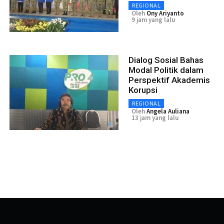
REGIONAL
Oleh
Ony Ariyanto
9 jam yang lalu
Dialog Sosial Bahas
Modal Politik dalam
Perspektif Akademis
Korupsi
REGIONAL
Oleh
Angela Auliana
13 jam yang lalu