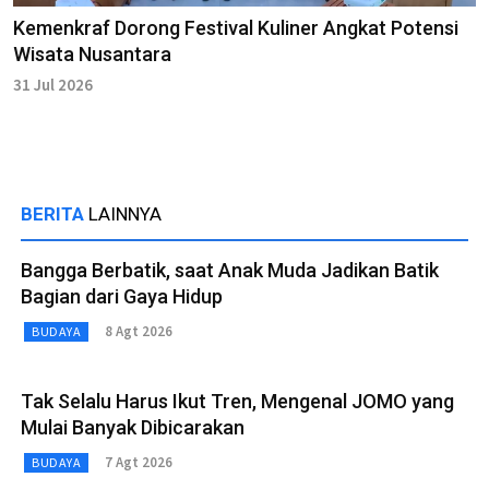
Kemenkraf Dorong Festival Kuliner Angkat Potensi
Wisata Nusantara
31 Jul 2026
BERITA
LAINNYA
Bangga Berbatik, saat Anak Muda Jadikan Batik
Bagian dari Gaya Hidup
8 Agt 2026
BUDAYA
Tak Selalu Harus Ikut Tren, Mengenal JOMO yang
Mulai Banyak Dibicarakan
7 Agt 2026
BUDAYA