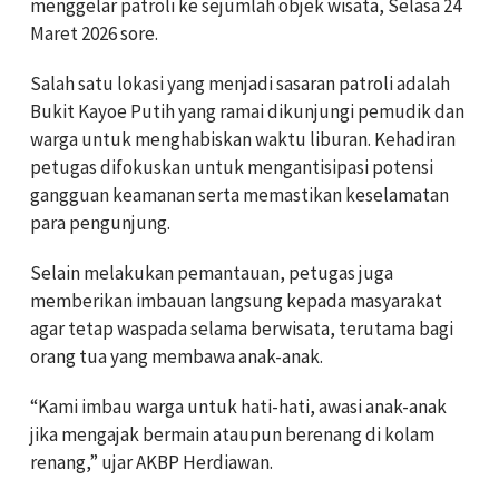
menggelar patroli ke sejumlah objek wisata, Selasa 24
Maret 2026 sore.
Salah satu lokasi yang menjadi sasaran patroli adalah
Bukit Kayoe Putih yang ramai dikunjungi pemudik dan
warga untuk menghabiskan waktu liburan. Kehadiran
petugas difokuskan untuk mengantisipasi potensi
gangguan keamanan serta memastikan keselamatan
para pengunjung.
Selain melakukan pemantauan, petugas juga
memberikan imbauan langsung kepada masyarakat
agar tetap waspada selama berwisata, terutama bagi
orang tua yang membawa anak-anak.
“Kami imbau warga untuk hati-hati, awasi anak-anak
jika mengajak bermain ataupun berenang di kolam
renang,” ujar AKBP Herdiawan.