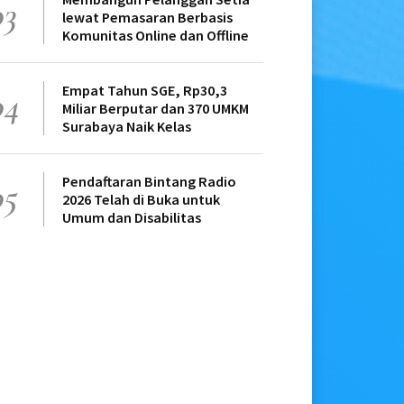
03
lewat Pemasaran Berbasis
Komunitas Online dan Offline
Empat Tahun SGE, Rp30,3
04
Miliar Berputar dan 370 UMKM
Surabaya Naik Kelas
Pendaftaran Bintang Radio
05
2026 Telah di Buka untuk
Umum dan Disabilitas