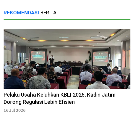
REKOMENDASI
BERITA
Pelaku Usaha Keluhkan KBLI 2025, Kadin Jatim
Dorong Regulasi Lebih Efisien
16 Jul 2026