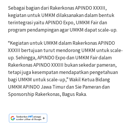
Sebagai bagian dari Rakerkonas APINDO XXXIII,
kegiatan untuk UMKM dilaksanakan dalam bentuk
terintegrasi yaitu APINDO Expo, UMKM Fair dan
program pendampingan agar UMKM dapat scale-up.
“Kegiatan untuk UMKM dalam Rakerkonas APINDO
XXXIII bertujuan turut mendorong UMKM untuk scale-
up. Sehingga, APINDO Expo dan UMKM Fair dalam
Rakerkonas APINDO XXXIII bukan sekedar pameran,
tetapi juga kesempatan mendapatkan pengetahuan
bagi UMKM untuk scale-up,” Wakil Ketua Bidang
UMKM APINDO Jawa Timur dan Sie Pameran dan
Sponsorship Rakerkonas, Bagus Raka.