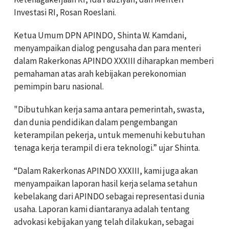
Investasi RI, Rosan Roeslani.
Ketua Umum DPN APINDO, Shinta W. Kamdani,
menyampaikan dialog pengusaha dan para menteri
dalam Rakerkonas APINDO XXXIII diharapkan memberi
pemahaman atas arah kebijakan perekonomian
pemimpin baru nasional.
"Dibutuhkan kerja sama antara pemerintah, swasta,
dan dunia pendidikan dalam pengembangan
keterampilan pekerja, untuk memenuhi kebutuhan
tenaga kerja terampil di era teknologi.” ujar Shinta.
“Dalam Rakerkonas APINDO XXXIII, kami juga akan
menyampaikan laporan hasil kerja selama setahun
kebelakang dari APINDO sebagai representasi dunia
usaha. Laporan kami diantaranya adalah tentang
advokasi kebijakan yang telah dilakukan, sebagai