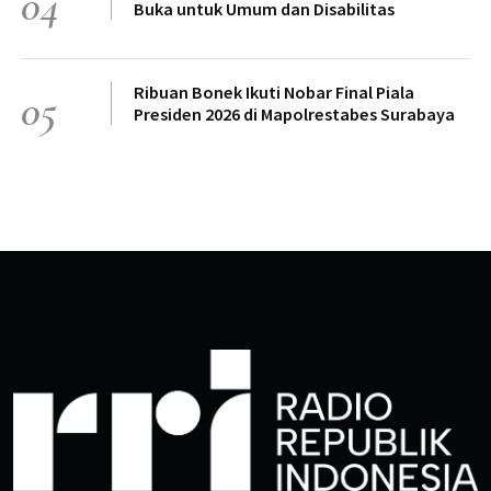
04
Buka untuk Umum dan Disabilitas
Ribuan Bonek Ikuti Nobar Final Piala
05
Presiden 2026 di Mapolrestabes Surabaya