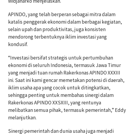
Widjanarko menjelaskan.
APINDO, yang telah berperan sebagai mitra dalam
katalis penggerak ekonomi dalam berbagai kegiatan,
selain upah dan produktivitas, juga konsisten
mendorong terbentuknya iklim investasi yang
kondusif.
“Investasi bersifat strategis untuk pertumbuhan
ekonomi di seluruh Indonesia, termasuk Jawa Timur
yang menjadi tuan rumah Rakerkonas APINDO XXXIII
ini. Saat ini kami gencar memetakan potensi di daerah,
iklim usaha apa yang cocok untuk ditingkatkan,
sehingga penting untuk membahas sinergi dalam
Rakerkonas APINDO XXSXIII, yang rentunya
melibatkan semua pihak, termasuk pemerintah,” Eddy
melanjutkan.
Sinergi pemerintah dan dunia usaha juga menjadi