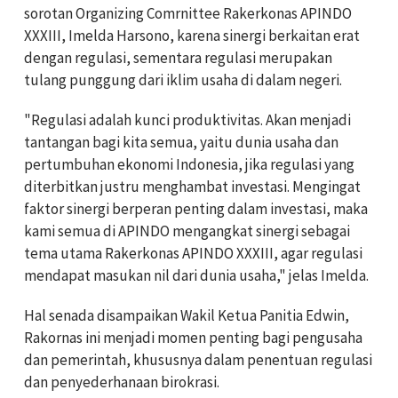
sorotan Organizing Comrnittee Rakerkonas APINDO
XXXIII, Imelda Harsono, karena sinergi berkaitan erat
dengan regulasi, sementara regulasi merupakan
tulang punggung dari iklim usaha di dalam negeri.
"Regulasi adalah kunci produktivitas. Akan menjadi
tantangan bagi kita semua, yaitu dunia usaha dan
pertumbuhan ekonomi Indonesia, jika regulasi yang
diterbitkan justru menghambat investasi. Mengingat
faktor sinergi berperan penting dalam investasi, maka
kami semua di APINDO mengangkat sinergi sebagai
tema utama Rakerkonas APINDO XXXIII, agar regulasi
mendapat masukan nil dari dunia usaha," jelas Imelda.
Hal senada disampaikan Wakil Ketua Panitia Edwin,
Rakornas ini menjadi momen penting bagi pengusaha
dan pemerintah, khususnya dalam penentuan regulasi
dan penyederhanaan birokrasi.