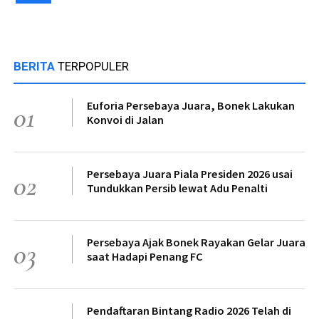
BERITA
TERPOPULER
Euforia Persebaya Juara, Bonek Lakukan
01
Konvoi di Jalan
Persebaya Juara Piala Presiden 2026 usai
02
Tundukkan Persib lewat Adu Penalti
Persebaya Ajak Bonek Rayakan Gelar Juara
03
saat Hadapi Penang FC
Pendaftaran Bintang Radio 2026 Telah di