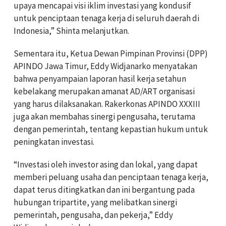
upaya mencapai visi iklim investasi yang kondusif
untuk penciptaan tenaga kerja di seluruh daerah di
Indonesia,” Shinta melanjutkan.
Sementara itu, Ketua Dewan Pimpinan Provinsi (DPP)
APINDO Jawa Timur, Eddy Widjanarko menyatakan
bahwa penyampaian laporan hasil kerja setahun
kebelakang merupakan amanat AD/ART organisasi
yang harus dilaksanakan. Rakerkonas APINDO XXXIII
juga akan membahas sinergi pengusaha, terutama
dengan pemerintah, tentang kepastian hukum untuk
peningkatan investasi.
“Investasi oleh investor asing dan lokal, yang dapat
memberi peluang usaha dan penciptaan tenaga kerja,
dapat terus ditingkatkan dan ini bergantung pada
hubungan tripartite, yang melibatkan sinergi
pemerintah, pengusaha, dan pekerja,” Eddy