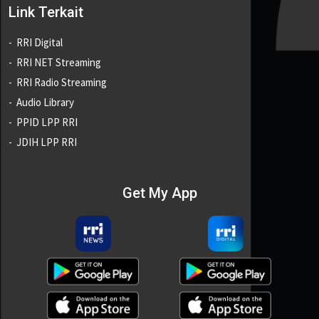
Link Terkait
RRI Digital
RRI NET Streaming
RRI Radio Streaming
Audio Library
PPID LPP RRI
JDIH LPP RRI
Get My App