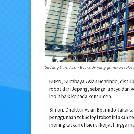
Gudang baru Asian Bearindo yang gunakan teknolo
KBRN, Surabaya: Asian Bearindo, distr
robot dari Jepang, sebagai upaya dan
lebih baik kepada konsumen.
Simon, Direktur Asian Bearindo Jakart
penggunaan teknologi robot ini akan 
meningkatkan efisiensi kerja, hingga 