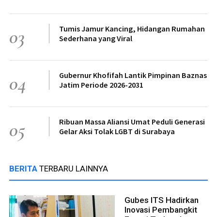
Tumis Jamur Kancing, Hidangan Rumahan
03
Sederhana yang Viral
Gubernur Khofifah Lantik Pimpinan Baznas
04
Jatim Periode 2026-2031
Ribuan Massa Aliansi Umat Peduli Generasi
05
Gelar Aksi Tolak LGBT di Surabaya
BERITA
TERBARU LAINNYA
Gubes ITS Hadirkan
Inovasi Pembangkit