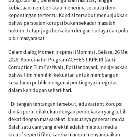
kebiasaan memberi atau menerima sesuatu demi
kepentingan tertentu. Kondisi tersebut menunjukkan
bahwa persoalan korupsi bukan sekadar masalah
hukum, tetapi juga berkaitan dengan budaya dan pola
pikir masyarakat.
Dalam dialog Momen Inspirasi (Momins), Selasa, 26 Mei
2026, Koordinator Program ACFFEST KPK RI (Anti-
Corruption Film Festival), Epi Handayani, menjelaskan
bahwa film memiliki kekuatan untuk membangun
kesadaran publik mengenai pentingnya integritas
dalam kehidupan sehari-hari.
"Di tengah tantangan tersebut, edukasi antikorupsi
dinilai perlu dilakukan dengan pendekatan yang lebih
dekat dengan masyarakat, khususnya generasi muda.
Salah satu cara yang efektif adalah melalui media
kreatif seperti film, karena mampu menyampaikan