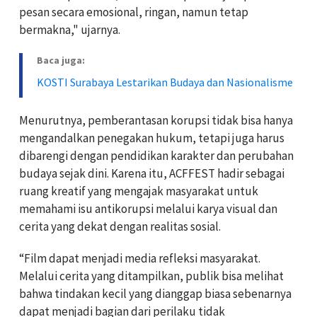
pesan secara emosional, ringan, namun tetap
bermakna," ujarnya.
Baca juga:
KOSTI Surabaya Lestarikan Budaya dan Nasionalisme
Menurutnya, pemberantasan korupsi tidak bisa hanya
mengandalkan penegakan hukum, tetapi juga harus
dibarengi dengan pendidikan karakter dan perubahan
budaya sejak dini. Karena itu, ACFFEST hadir sebagai
ruang kreatif yang mengajak masyarakat untuk
memahami isu antikorupsi melalui karya visual dan
cerita yang dekat dengan realitas sosial.
“Film dapat menjadi media refleksi masyarakat.
Melalui cerita yang ditampilkan, publik bisa melihat
bahwa tindakan kecil yang dianggap biasa sebenarnya
dapat menjadi bagian dari perilaku tidak