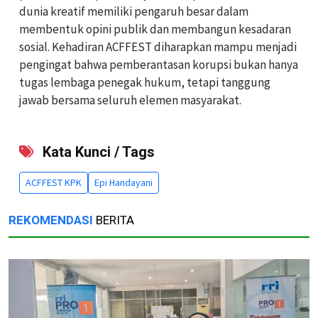
dunia kreatif memiliki pengaruh besar dalam
membentuk opini publik dan membangun kesadaran
sosial. Kehadiran ACFFEST diharapkan mampu menjadi
pengingat bahwa pemberantasan korupsi bukan hanya
tugas lembaga penegak hukum, tetapi tanggung
jawab bersama seluruh elemen masyarakat.
Kata Kunci / Tags
ACFFEST KPK
Epi Handayani
REKOMENDASI
BERITA