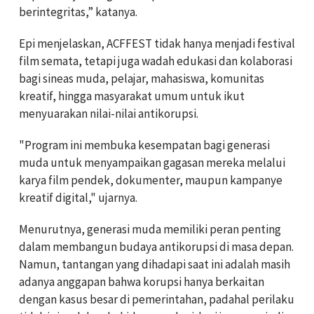
berintegritas,” katanya.
Epi menjelaskan, ACFFEST tidak hanya menjadi festival
film semata, tetapi juga wadah edukasi dan kolaborasi
bagi sineas muda, pelajar, mahasiswa, komunitas
kreatif, hingga masyarakat umum untuk ikut
menyuarakan nilai-nilai antikorupsi.
"Program ini membuka kesempatan bagi generasi
muda untuk menyampaikan gagasan mereka melalui
karya film pendek, dokumenter, maupun kampanye
kreatif digital," ujarnya.
Menurutnya, generasi muda memiliki peran penting
dalam membangun budaya antikorupsi di masa depan.
Namun, tantangan yang dihadapi saat ini adalah masih
adanya anggapan bahwa korupsi hanya berkaitan
dengan kasus besar di pemerintahan, padahal perilaku