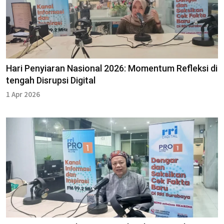
Hari Penyiaran Nasional 2026: Momentum Refleksi di
tengah Disrupsi Digital
1 Apr 2026