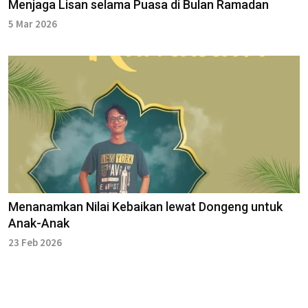
Menjaga Lisan selama Puasa di Bulan Ramadan
5 Mar 2026
Menanamkan Nilai Kebaikan lewat Dongeng untuk
Anak-Anak
23 Feb 2026