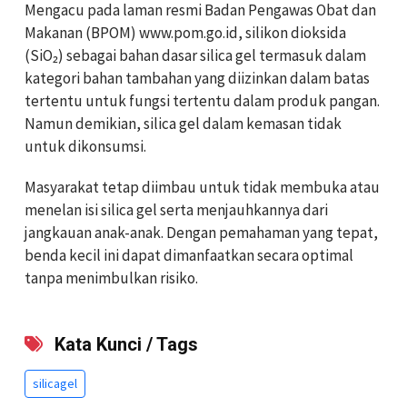
Mengacu pada laman resmi Badan Pengawas Obat dan
Makanan (BPOM) www.pom.go.id, silikon dioksida
(SiO₂) sebagai bahan dasar silica gel termasuk dalam
kategori bahan tambahan yang diizinkan dalam batas
tertentu untuk fungsi tertentu dalam produk pangan.
Namun demikian, silica gel dalam kemasan tidak
untuk dikonsumsi.
Masyarakat tetap diimbau untuk tidak membuka atau
menelan isi silica gel serta menjauhkannya dari
jangkauan anak-anak. Dengan pemahaman yang tepat,
benda kecil ini dapat dimanfaatkan secara optimal
tanpa menimbulkan risiko.
Kata Kunci / Tags
silicagel