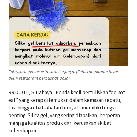
Foto silica gel beserta cara kerjanya. (Foto: tangkapan layar
akun instagram perpusnas.go.id)
RRI.CO.ID, Surabaya - Benda kecil bertuliskan “do not
eat” yang kerap ditemukan dalam kemasan sepatu,
tas, hingga obat-obatan ternyata memiliki fungsi
penting. Silica gel, yang sering diabaikan, berperan
menjaga kualitas produk dari kerusakan akibat
kelembapan.