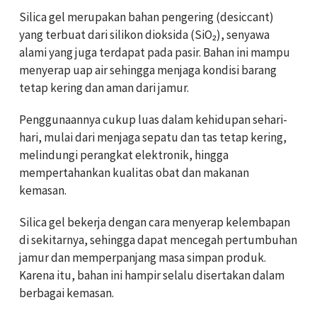
Silica gel merupakan bahan pengering (desiccant)
yang terbuat dari silikon dioksida (SiO₂), senyawa
alami yang juga terdapat pada pasir. Bahan ini mampu
menyerap uap air sehingga menjaga kondisi barang
tetap kering dan aman dari jamur.
Penggunaannya cukup luas dalam kehidupan sehari-
hari, mulai dari menjaga sepatu dan tas tetap kering,
melindungi perangkat elektronik, hingga
mempertahankan kualitas obat dan makanan
kemasan.
Silica gel bekerja dengan cara menyerap kelembapan
di sekitarnya, sehingga dapat mencegah pertumbuhan
jamur dan memperpanjang masa simpan produk.
Karena itu, bahan ini hampir selalu disertakan dalam
berbagai kemasan.