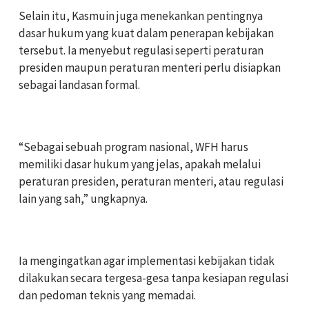
Selain itu, Kasmuin juga menekankan pentingnya
dasar hukum yang kuat dalam penerapan kebijakan
tersebut. Ia menyebut regulasi seperti peraturan
presiden maupun peraturan menteri perlu disiapkan
sebagai landasan formal.
“Sebagai sebuah program nasional, WFH harus
memiliki dasar hukum yang jelas, apakah melalui
peraturan presiden, peraturan menteri, atau regulasi
lain yang sah,” ungkapnya.
Ia mengingatkan agar implementasi kebijakan tidak
dilakukan secara tergesa-gesa tanpa kesiapan regulasi
dan pedoman teknis yang memadai.