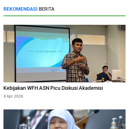
REKOMENDASI
BERITA
Kebijakan WFH ASN Picu Diskusi Akademisi
8 Apr 2026