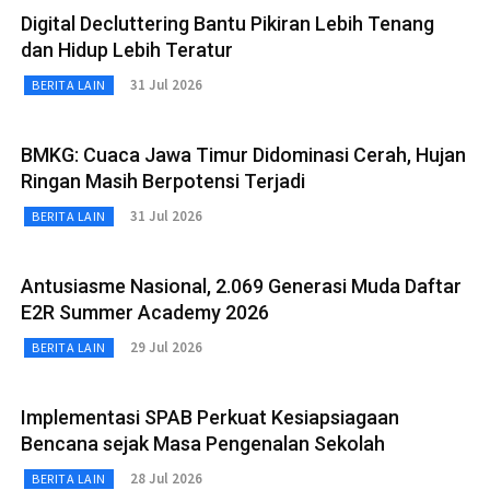
Digital Decluttering Bantu Pikiran Lebih Tenang
dan Hidup Lebih Teratur
31 Jul 2026
BERITA LAIN
BMKG: Cuaca Jawa Timur Didominasi Cerah, Hujan
Ringan Masih Berpotensi Terjadi
31 Jul 2026
BERITA LAIN
Antusiasme Nasional, 2.069 Generasi Muda Daftar
E2R Summer Academy 2026
29 Jul 2026
BERITA LAIN
Implementasi SPAB Perkuat Kesiapsiagaan
Bencana sejak Masa Pengenalan Sekolah
28 Jul 2026
BERITA LAIN