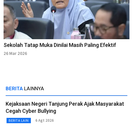
Sekolah Tatap Muka Dinilai Masih Paling Efektif
26 Mar 2026
BERITA
LAINNYA
Kejaksaan Negeri Tanjung Perak Ajak Masyarakat
Cegah Cyber Bullying
6 Agt 2026
BERITA LAIN