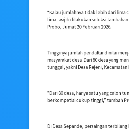
‎“Kalau jumlahnya tidak lebih dari lima 
lima, wajib dilakukan seleksi tambahan
Probo, Jumat 20 Februari 2026.
‎Tingginya jumlah pendaftar dinilai menj
masyarakat desa. Dari 80 desa yang men
tunggal, yakni Desa Rejeni, Kecamata
‎“Dari 80 desa, hanya satu yang calon 
berkompetisi cukup tinggi,” tambah Pr
‎Di Desa Sepande, persaingan terbilang 