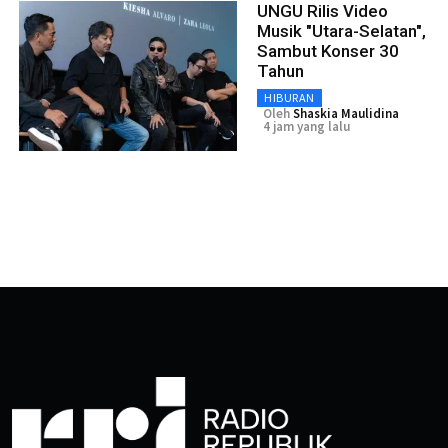
UNGU Rilis Video
Musik "Utara-Selatan",
Sambut Konser 30
Tahun
HIBURAN
Oleh
Shaskia Maulidina
4 jam yang lalu