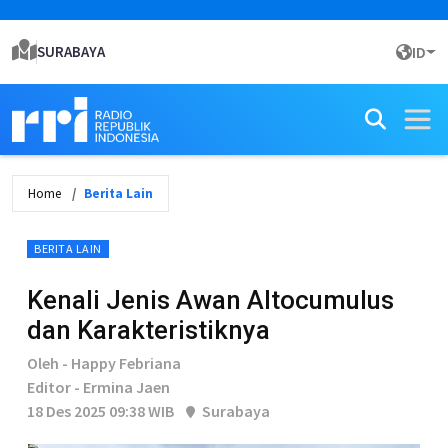
SURABAYA
ID
Home
Berita Lain
BERITA LAIN
Kenali Jenis Awan Altocumulus
dan Karakteristiknya
Oleh - Happy Febriana
Editor - Ermina Jaen
18 Des 2025 09:38 WIB
Surabaya