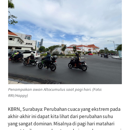
Penampakan awan Altocumulus saat pagi hari. (Foto:
RRI/Happy)
KBRN, Surabaya: Perubahan cuaca yang ekstrem pada
akhir-akhir ini dapat kita lihat dari perubahan suhu
yang sangat dominan. Misalnya di pagi hari matahari