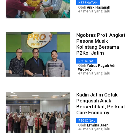
KESEHATAN
Oleh
Anik Hasanah
47 menit yang lalu
Ngobras Pro1 Angkat
Pesona Musik
Kolintang Bersama
P2Kol Jatim
REGIONAL
Oleh
Yulius Puguh Adi
Widodo
47 menit yang lalu
Kadin Jatim Cetak
Pengasuh Anak
Bersertifikat, Perkuat
Care Economy
REGIONAL
Oleh
Ermina Jaen
48 menit yang lalu