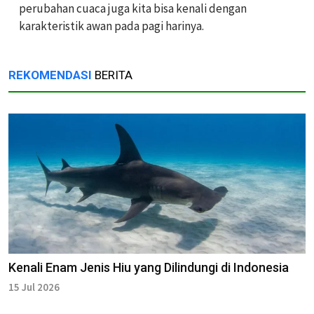
perubahan cuaca juga kita bisa kenali dengan
karakteristik awan pada pagi harinya.
REKOMENDASI
BERITA
Kenali Enam Jenis Hiu yang Dilindungi di Indonesia
15 Jul 2026