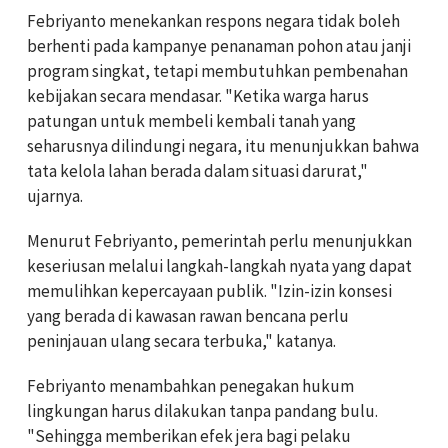
Febriyanto menekankan respons negara tidak boleh
berhenti pada kampanye penanaman pohon atau janji
program singkat, tetapi membutuhkan pembenahan
kebijakan secara mendasar. "Ketika warga harus
patungan untuk membeli kembali tanah yang
seharusnya dilindungi negara, itu menunjukkan bahwa
tata kelola lahan berada dalam situasi darurat,"
ujarnya.
Menurut Febriyanto, pemerintah perlu menunjukkan
keseriusan melalui langkah-langkah nyata yang dapat
memulihkan kepercayaan publik. "Izin-izin konsesi
yang berada di kawasan rawan bencana perlu
peninjauan ulang secara terbuka," katanya.
Febriyanto menambahkan penegakan hukum
lingkungan harus dilakukan tanpa pandang bulu.
"Sehingga memberikan efek jera bagi pelaku