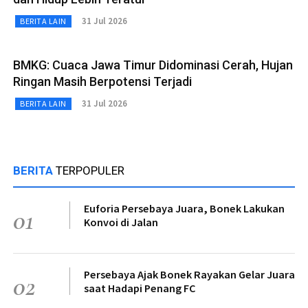
31 Jul 2026
BERITA LAIN
BMKG: Cuaca Jawa Timur Didominasi Cerah, Hujan
Ringan Masih Berpotensi Terjadi
31 Jul 2026
BERITA LAIN
BERITA
TERPOPULER
Euforia Persebaya Juara, Bonek Lakukan
01
Konvoi di Jalan
Persebaya Ajak Bonek Rayakan Gelar Juara
02
saat Hadapi Penang FC