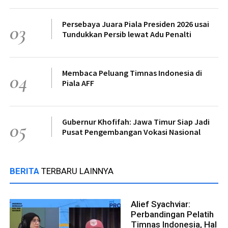
Persebaya Juara Piala Presiden 2026 usai
03
Tundukkan Persib lewat Adu Penalti
Membaca Peluang Timnas Indonesia di
04
Piala AFF
Gubernur Khofifah: Jawa Timur Siap Jadi
05
Pusat Pengembangan Vokasi Nasional
BERITA
TERBARU LAINNYA
Alief Syachviar:
Perbandingan Pelatih
Timnas Indonesia, Hal