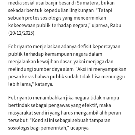
media sosial usai banjir besar di Sumatera, bukan
sekadar bentuk kepedulian lingkungan. "Tetapi
sebuah protes sosiologis yang mencerminkan
kekecewaan publik terhadap negara," ujarnya, Rabu
(10/12/2025).
Febriyanto menjelaskan adanya defisit kepercayaan
publik terhadap kemampuan negara dalam
menjalankan kewajiban dasar, yakni menjaga dan
melindungi sumber daya alam. "Aksi ini menyampaikan
pesan keras bahwa publik sudah tidak bisa menunggu
lebih lama," katanya.
Febriyanto menambahkan jika negara tidak mampu
bertindak sebagai pengawas yang efektif, maka
masyarakat sendiri yang harus mengambil alih peran
tersebut. "Kondisi ini sebagai sebuah tamparan
sosiologis bagi pemerintah," ucapnya.