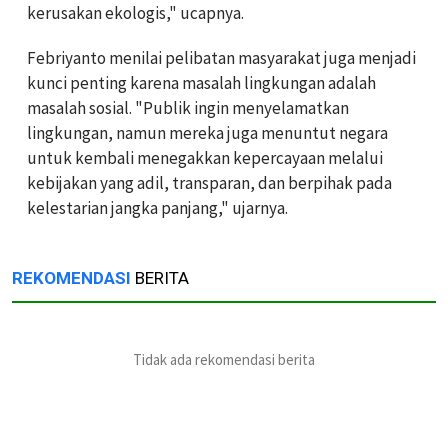
kerusakan ekologis," ucapnya.
Febriyanto menilai pelibatan masyarakat juga menjadi
kunci penting karena masalah lingkungan adalah
masalah sosial. "Publik ingin menyelamatkan
lingkungan, namun mereka juga menuntut negara
untuk kembali menegakkan kepercayaan melalui
kebijakan yang adil, transparan, dan berpihak pada
kelestarian jangka panjang," ujarnya.
REKOMENDASI
BERITA
Tidak ada rekomendasi berita