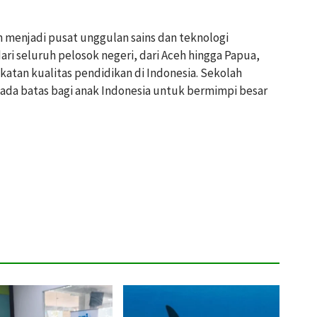
 menjadi pusat unggulan sains dan teknologi
ari seluruh pelosok negeri, dari Aceh hingga Papua,
atan kualitas pendidikan di Indonesia. Sekolah
ada batas bagi anak Indonesia untuk bermimpi besar